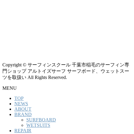
Copyright © サーフィンスクール 千葉市稲毛のサーフィン専
門ショップ アルトイズサーフ サーフボード、ウェットスー
ツを取扱い All Rights Reserved.
MENU
TOP
NEWS
ABOUT
BRAND
SURFBOARD
WETSUITS
REPAIR