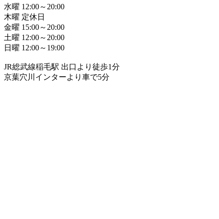
水曜 12:00～20:00
木曜 定休日
金曜 15:00～20:00
土曜 12:00～20:00
日曜 12:00～19:00
JR総武線稲毛駅 出口より徒歩1分
京葉穴川インターより車で5分