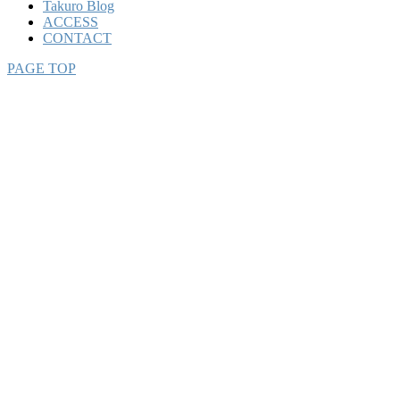
Takuro Blog
ACCESS
CONTACT
PAGE TOP