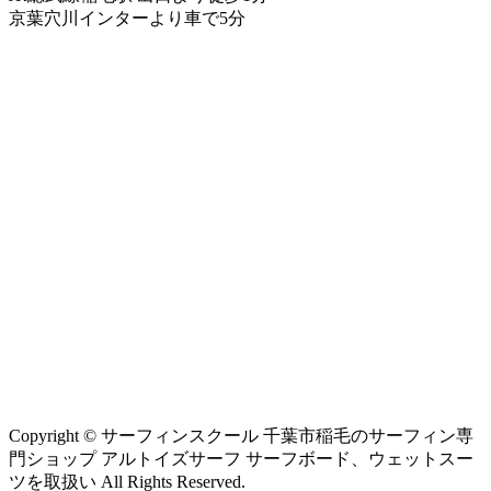
京葉穴川インターより車で5分
Copyright © サーフィンスクール 千葉市稲毛のサーフィン専
門ショップ アルトイズサーフ サーフボード、ウェットスー
ツを取扱い All Rights Reserved.