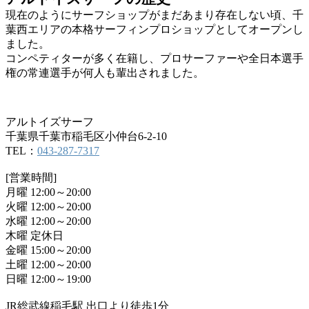
現在のようにサーフショップがまだあまり存在しない頃、千
葉西エリアの本格サーフィンプロショップとしてオープンし
ました。
コンペティターが多く在籍し、プロサーファーや全日本選手
権の常連選手が何人も輩出されました。
アルトイズサーフ
千葉県千葉市稲毛区小仲台6-2-10
TEL：
043-287-7317
[営業時間]
月曜 12:00～20:00
火曜 12:00～20:00
水曜 12:00～20:00
木曜 定休日
金曜 15:00～20:00
土曜 12:00～20:00
日曜 12:00～19:00
JR総武線稲毛駅 出口より徒歩1分