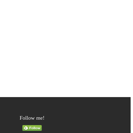
Follow me!