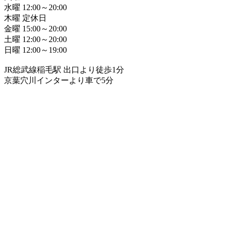
水曜 12:00～20:00
木曜 定休日
金曜 15:00～20:00
土曜 12:00～20:00
日曜 12:00～19:00
JR総武線稲毛駅 出口より徒歩1分
京葉穴川インターより車で5分