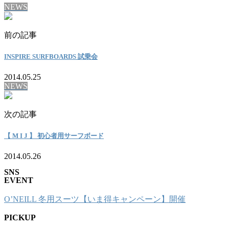
NEWS
前の記事
INSPIRE SURFBOARDS 試乗会
2014.05.25
NEWS
次の記事
【 M I J 】 初心者用サーフボード
2014.05.26
SNS
EVENT
O’NEILL 冬用スーツ【いま得キャンペーン】開催
PICKUP