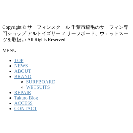
Copyright © サーフィンスクール 千葉市稲毛のサーフィン専
門ショップ アルトイズサーフ サーフボード、ウェットスー
ツを取扱い All Rights Reserved.
MENU
TOP
NEWS
ABOUT
BRAND
SURFBOARD
WETSUITS
REPAIR
Takuro Blog
ACCESS
CONTACT