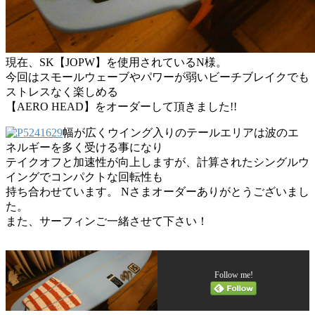
現在、SK【JOPW】を使用されているN様。
今回はスモールウェーブやパワーが弱いビーチブレイクでも
ストレスなく楽しめる
【AERO HEAD】をオーダーして頂きました!!
幅が広くウイング入りのテールエリアは波のエ
ネルギーを多く受ける事になり
テイクオフと加速性が向上しますが、計算されたシングルウ
イングでコンパクトな回転性も
持ち合わせています。 Nさまオーダーありがとうございまし
た。
また、サーフィンご一緒させて下さい！
Follow me!