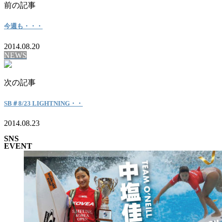
前の記事
今週も・・・
2014.08.20
NEWS
次の記事
SB＃8/23 LIGHTNING・・
2014.08.23
SNS
EVENT