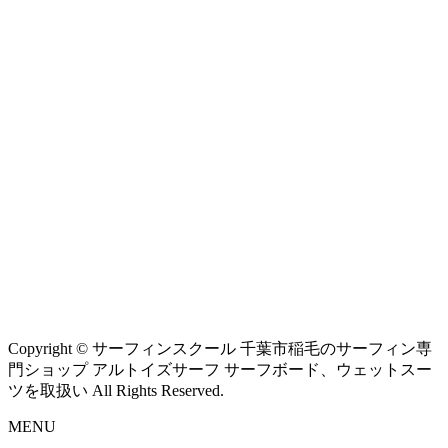
Copyright © サーフィンスクール 千葉市稲毛のサーフィン専
門ショップ アルトイズサーフ サーフボード、ウェットスー
ツを取扱い All Rights Reserved.
MENU