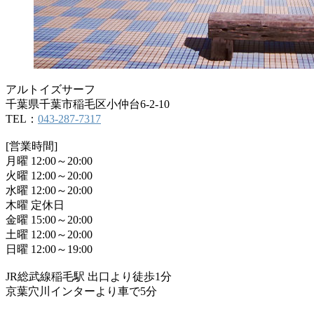
アルトイズサーフ
千葉県千葉市稲毛区小仲台6-2-10
TEL：
043-287-7317
[営業時間]
月曜 12:00～20:00
火曜 12:00～20:00
水曜 12:00～20:00
木曜 定休日
金曜 15:00～20:00
土曜 12:00～20:00
日曜 12:00～19:00
JR総武線稲毛駅 出口より徒歩1分
京葉穴川インターより車で5分