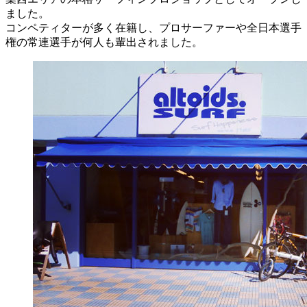
ました。
コンペティターが多く在籍し、プロサーファーや全日本選手
権の常連選手が何人も輩出されました。