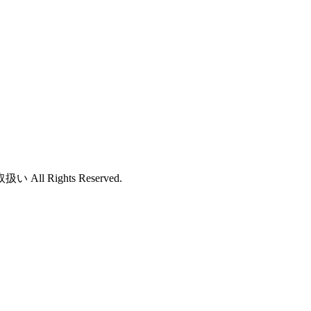
ights Reserved.