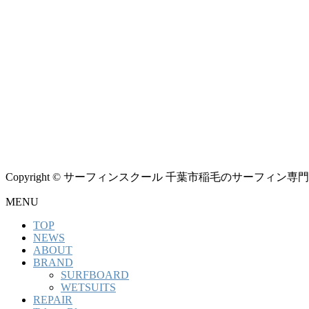
Copyright © サーフィンスクール 千葉市稲毛のサーフィン専門シ
MENU
TOP
NEWS
ABOUT
BRAND
SURFBOARD
WETSUITS
REPAIR