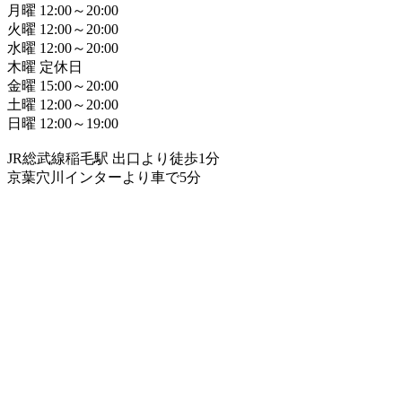
月曜 12:00～20:00
火曜 12:00～20:00
水曜 12:00～20:00
木曜 定休日
金曜 15:00～20:00
土曜 12:00～20:00
日曜 12:00～19:00
JR総武線稲毛駅 出口より徒歩1分
京葉穴川インターより車で5分