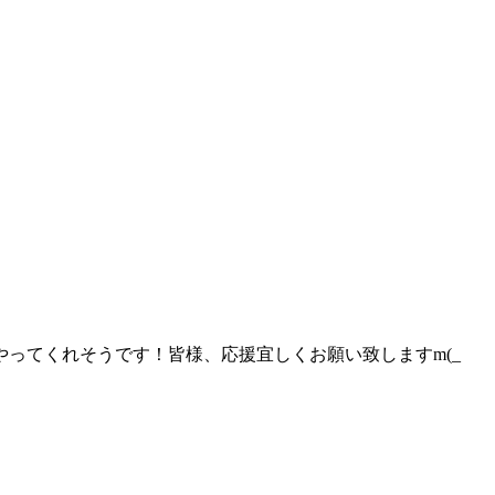
ってくれそうです！皆様、応援宜しくお願い致しますm(_