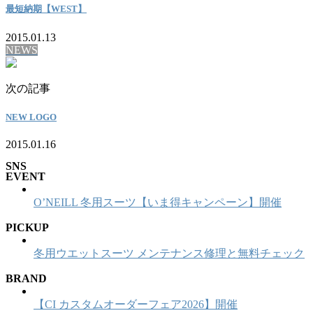
最短納期【WEST】
2015.01.13
NEWS
次の記事
NEW LOGO
2015.01.16
SNS
EVENT
O’NEILL 冬用スーツ【いま得キャンペーン】開催
PICKUP
冬用ウエットスーツ メンテナンス修理と無料チェック
BRAND
【CI カスタムオーダーフェア2026】開催