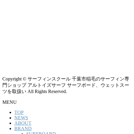
Copyright © サーフィンスクール 千葉市稲毛のサーフィン専
門ショップ アルトイズサーフ サーフボード、ウェットスー
ツを取扱い All Rights Reserved.
MENU
TOP
NEWS
ABOUT
BRAND
SURFBOARD