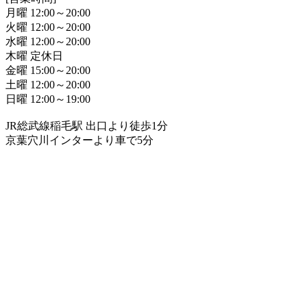
月曜 12:00～20:00
火曜 12:00～20:00
水曜 12:00～20:00
木曜 定休日
金曜 15:00～20:00
土曜 12:00～20:00
日曜 12:00～19:00
JR総武線稲毛駅 出口より徒歩1分
京葉穴川インターより車で5分