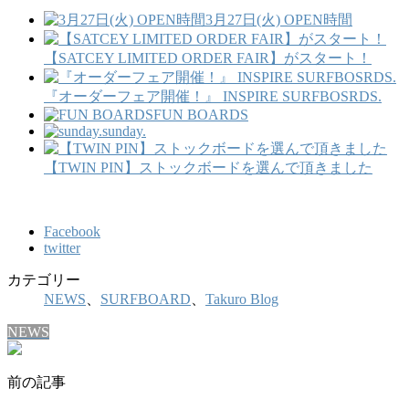
3月27日(火) OPEN時間
【SATCEY LIMITED ORDER FAIR】がスタート！
『オーダーフェア開催！』 INSPIRE SURFBOSRDS.
FUN BOARDS
sunday.
【TWIN PIN】ストックボードを選んで頂きました
Facebook
twitter
カテゴリー
NEWS
、
SURFBOARD
、
Takuro Blog
NEWS
前の記事