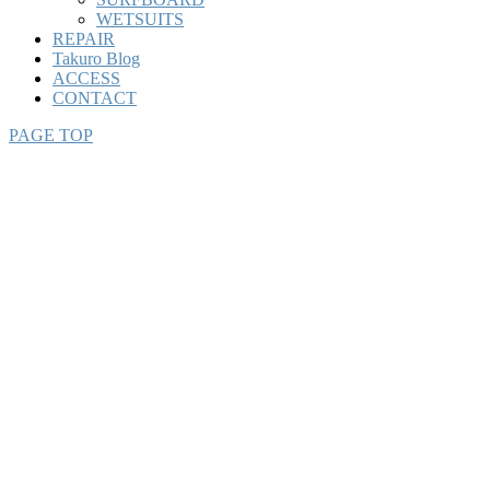
WETSUITS
REPAIR
Takuro Blog
ACCESS
CONTACT
PAGE TOP