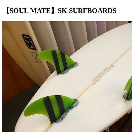
【SOUL MATE】SK SURFBOARDS