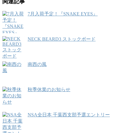
関連記事
7月入荷予定！『SNAKE EYES』
NECK BEARD3 ストックボード
南西の風
秋季休業のお知らせ
NSA全日本 千葉西支部予選エントリー