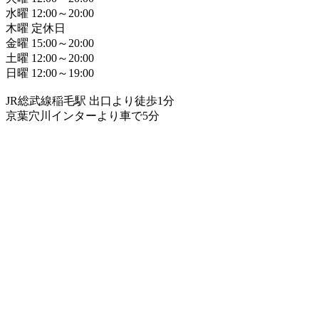
水曜 12:00～20:00
木曜 定休日
金曜 15:00～20:00
土曜 12:00～20:00
日曜 12:00～19:00
JR総武線稲毛駅 出口より徒歩1分
京葉穴川インターより車で5分