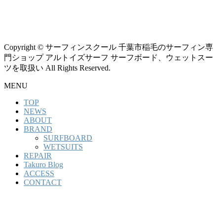
Copyright © サーフィンスクール 千葉市稲毛のサーフィン専
門ショップ アルトイズサーフ サーフボード、ウェットスー
ツを取扱い All Rights Reserved.
MENU
TOP
NEWS
ABOUT
BRAND
SURFBOARD
WETSUITS
REPAIR
Takuro Blog
ACCESS
CONTACT