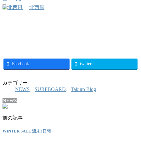
北西風
Facebook
twitter
カテゴリー
NEWS
、
SURFBOARD
、
Takuro Blog
NEWS
前の記事
WINTER SALE 週末3日間