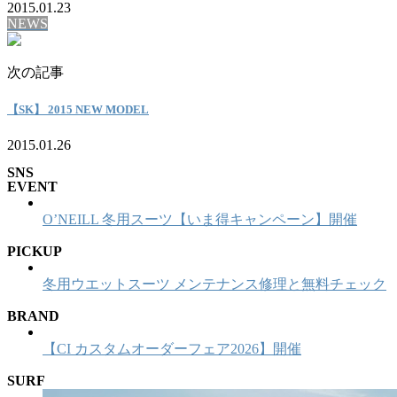
2015.01.23
NEWS
次の記事
【SK】 2015 NEW MODEL
2015.01.26
SNS
EVENT
O’NEILL 冬用スーツ【いま得キャンペーン】開催
PICKUP
冬用ウエットスーツ メンテナンス修理と無料チェック
BRAND
【CI カスタムオーダーフェア2026】開催
SURF