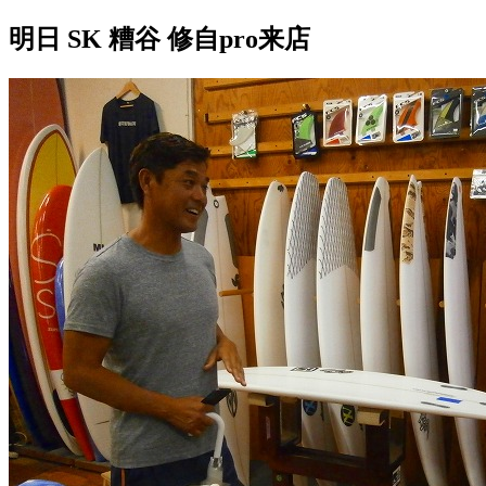
明日 SK 糟谷 修自pro来店