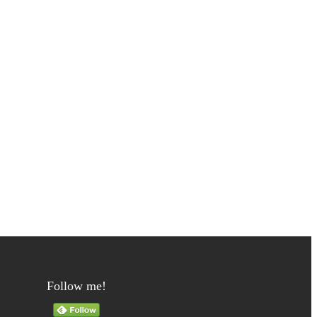
Follow me!