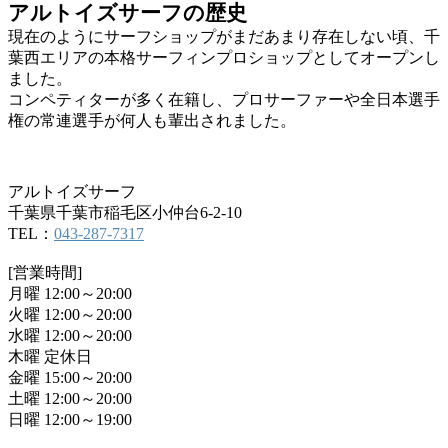
アルトイズサーフの歴史
現在のようにサーフショップがまだあまり存在しない頃、千
葉西エリアの本格サーフィンプロショップとしてオープンし
ました。
コンペティターが多く在籍し、プロサーファーや全日本選手
権の常連選手が何人も輩出されました。
アルトイズサーフ
千葉県千葉市稲毛区小仲台6-2-10
TEL：
043-287-7317
[営業時間]
月曜 12:00～20:00
火曜 12:00～20:00
水曜 12:00～20:00
木曜 定休日
金曜 15:00～20:00
土曜 12:00～20:00
日曜 12:00～19:00