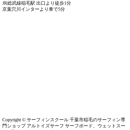
JR総武線稲毛駅 出口より徒歩1分
京葉穴川インターより車で5分
Copyright © サーフィンスクール 千葉市稲毛のサーフィン専
門ショップ アルトイズサーフ サーフボード、ウェットスー