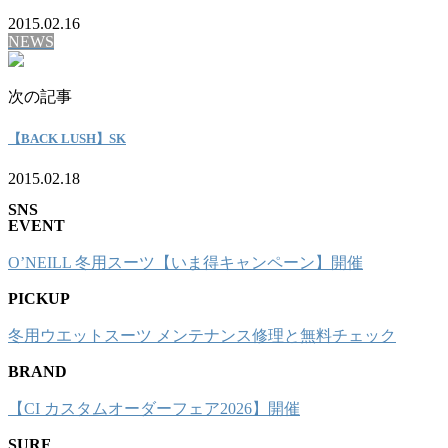
2015.02.16
NEWS
次の記事
【BACK LUSH】SK
2015.02.18
SNS
EVENT
O’NEILL 冬用スーツ【いま得キャンペーン】開催
PICKUP
冬用ウエットスーツ メンテナンス修理と無料チェック
BRAND
【CI カスタムオーダーフェア2026】開催
SURF