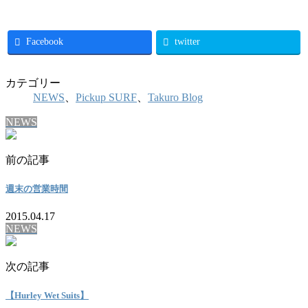
Facebook
twitter
カテゴリー
NEWS
、
Pickup SURF
、
Takuro Blog
NEWS
前の記事
週末の営業時間
2015.04.17
NEWS
次の記事
【Hurley Wet Suits】