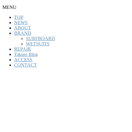
MENU
TOP
NEWS
ABOUT
BRAND
SURFBOARD
WETSUITS
REPAIR
Takuro Blog
ACCESS
CONTACT