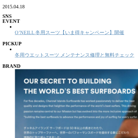
2015.04.18
SNS
EVENT
O’NEILL 冬用スーツ【いま得キャンペーン】開催
PICKUP
冬用ウエットスーツ メンテナンス修理と無料チェック
BRAND