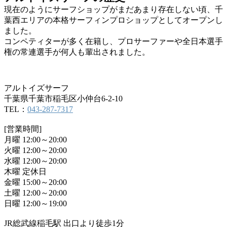
現在のようにサーフショップがまだあまり存在しない頃、千
葉西エリアの本格サーフィンプロショップとしてオープンし
ました。
コンペティターが多く在籍し、プロサーファーや全日本選手
権の常連選手が何人も輩出されました。
アルトイズサーフ
千葉県千葉市稲毛区小仲台6-2-10
TEL：
043-287-7317
[営業時間]
月曜 12:00～20:00
火曜 12:00～20:00
水曜 12:00～20:00
木曜 定休日
金曜 15:00～20:00
土曜 12:00～20:00
日曜 12:00～19:00
JR総武線稲毛駅 出口より徒歩1分