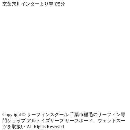
京葉穴川インターより車で5分
Copyright © サーフィンスクール 千葉市稲毛のサーフィン専
門ショップ アルトイズサーフ サーフボード、ウェットスー
ツを取扱い All Rights Reserved.