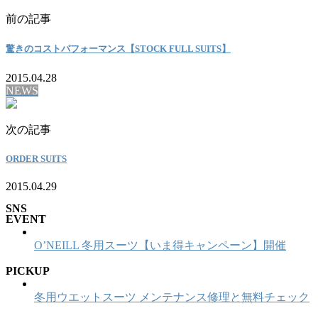
前の記事
驚きのコストパフォーマンス【STOCK FULL SUITS】
2015.04.28
NEWS
次の記事
ORDER SUITS
2015.04.29
SNS
EVENT
O’NEILL 冬用スーツ【いま得キャンペーン】開催
PICKUP
冬用ウエットスーツ メンテナンス修理と無料チェック