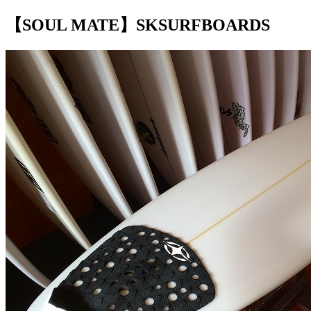
【SOUL MATE】SKSURFBOARDS