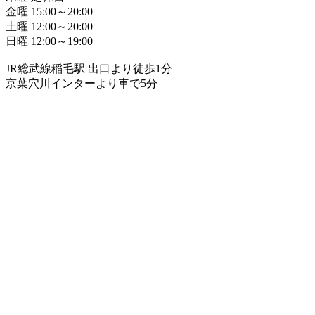
金曜 15:00～20:00
土曜 12:00～20:00
日曜 12:00～19:00
JR総武線稲毛駅 出口より徒歩1分
京葉穴川インターより車で5分