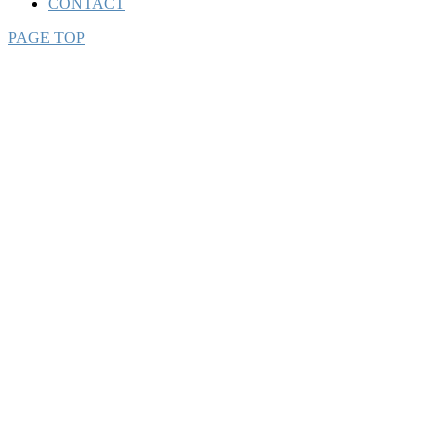
CONTACT
PAGE TOP