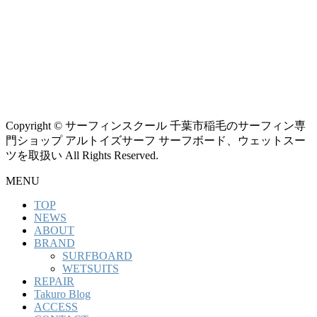
Copyright © サーフィンスクール 千葉市稲毛のサーフィン専
門ショップ アルトイズサーフ サーフボード、ウェットスー
ツを取扱い All Rights Reserved.
MENU
TOP
NEWS
ABOUT
BRAND
SURFBOARD
WETSUITS
REPAIR
Takuro Blog
ACCESS