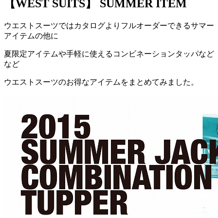
【WEST SUITS】 SUMMER ITEM
ウエストスーツではカタログよりフルオーダーできるサマー
アイテムの他に
夏限定アイテムや手軽に使えるコンビネーションタッパなど
など
ウエストスーツのお得なアイテムをまとめてみました。