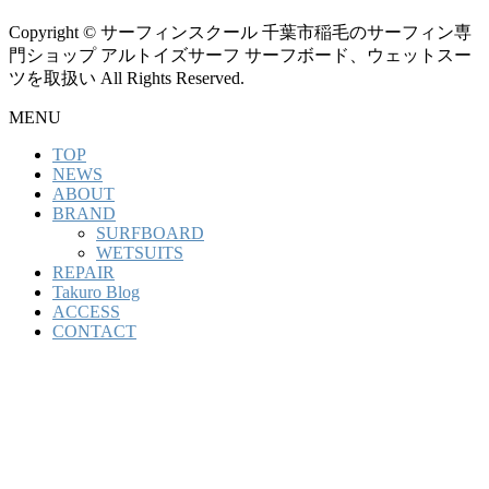
Copyright © サーフィンスクール 千葉市稲毛のサーフィン専
門ショップ アルトイズサーフ サーフボード、ウェットスー
ツを取扱い All Rights Reserved.
MENU
TOP
NEWS
ABOUT
BRAND
SURFBOARD
WETSUITS
REPAIR
Takuro Blog
ACCESS
CONTACT