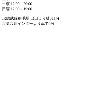
土曜 12:00～20:00
日曜 12:00～19:00
JR総武線稲毛駅 出口より徒歩1分
京葉穴川インターより車で5分