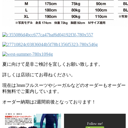
夏に向けて是非ご検討を宜しくお願い致します。
詳しくは店頭にてお尋ねください。
現在は3mmフルスーツやシーガルなどのオーダーもオーダー
料無料でご案内しています。
オーダー納期は2週間前後となっております！
Follow me!