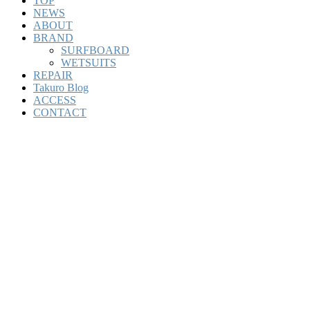
TOP
NEWS
ABOUT
BRAND
SURFBOARD
WETSUITS
REPAIR
Takuro Blog
ACCESS
CONTACT