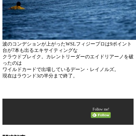
波のコンデションが上がったWSLフィジープロは9ポイント
台が7本も出るエキサイティングな
クラウドブレイク。カレントリーダーのエイドリアーノを破
ったのは
ワイルドカードで出場しているデーン・レイノルズ。
現在はラウンド3の半分まで終了。
Follow me!