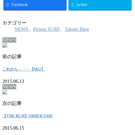
Facebook
twitter
カテゴリー
NEWS
、
Pickup SURF
、
Takuro Blog
NEWS
前の記事
これから・・・【MIJ】
2015.06.13
NEWS
次の記事
【THE RLM】ORDER FAIR
2015.06.15