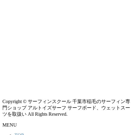
Copyright © サーフィンスクール 千葉市稲毛のサーフィン専
門ショップ アルトイズサーフ サーフボード、ウェットスー
ツを取扱い All Rights Reserved.
MENU