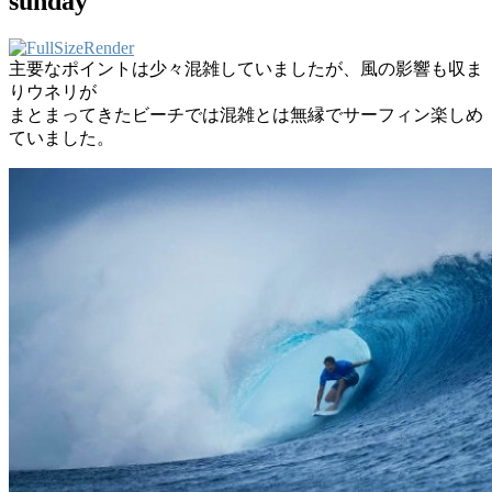
sunday
主要なポイントは少々混雑していましたが、風の影響も収ま
りウネリが
まとまってきたビーチでは混雑とは無縁でサーフィン楽しめ
ていました。