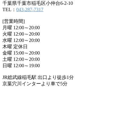
千葉県千葉市稲毛区小仲台6-2-10
TEL：
043-287-7317
[営業時間]
月曜 12:00～20:00
火曜 12:00～20:00
水曜 12:00～20:00
木曜 定休日
金曜 15:00～20:00
土曜 12:00～20:00
日曜 12:00～19:00
JR総武線稲毛駅 出口より徒歩1分
京葉穴川インターより車で5分