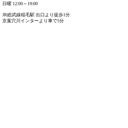
日曜 12:00～19:00
JR総武線稲毛駅 出口より徒歩1分
京葉穴川インターより車で5分