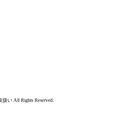
ights Reserved.