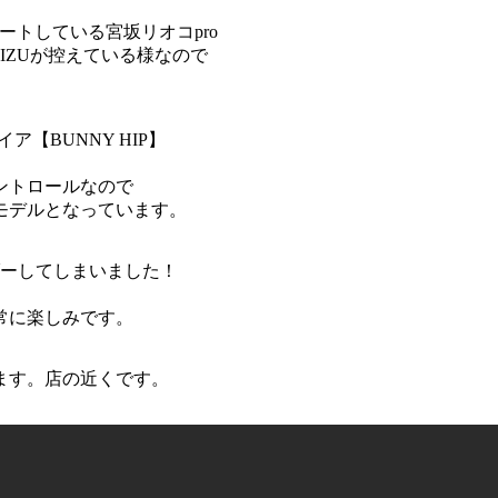
ートしている宮坂リオコpro
IZUが控えている様なので
【BUNNY HIP】
ントロールなので
モデルとなっています。
ダーしてしまいました！
常に楽しみです。
ます。店の近くです。