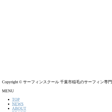
Copyright © サーフィンスクール 千葉市稲毛のサーフィン専門シ
MENU
TOP
NEWS
ABOUT