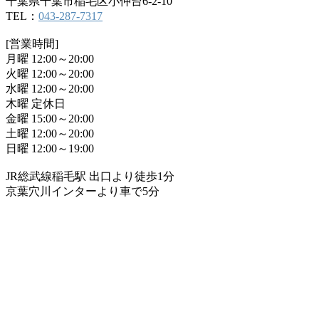
千葉県千葉市稲毛区小仲台6-2-10
TEL：
043-287-7317
[営業時間]
月曜 12:00～20:00
火曜 12:00～20:00
水曜 12:00～20:00
木曜 定休日
金曜 15:00～20:00
土曜 12:00～20:00
日曜 12:00～19:00
JR総武線稲毛駅 出口より徒歩1分
京葉穴川インターより車で5分