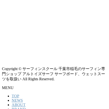
Copyright © サーフィンスクール 千葉市稲毛のサーフィン専
門ショップ アルトイズサーフ サーフボード、ウェットスー
ツを取扱い All Rights Reserved.
MENU
TOP
NEWS
ABOUT