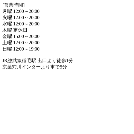
[営業時間]
月曜 12:00～20:00
火曜 12:00～20:00
水曜 12:00～20:00
木曜 定休日
金曜 15:00～20:00
土曜 12:00～20:00
日曜 12:00～19:00
JR総武線稲毛駅 出口より徒歩1分
京葉穴川インターより車で5分