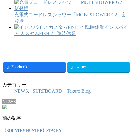
充電式コードレスシャワー「MOBI SHOWER G2」新
登場
インスパイ
ア カスタムFISH と 臨時休業
Facebook
twitter
カテゴリー
NEWS
、
SURFBOARD
、
Takuro Blog
NEWS
前の記事
【BOUNTEY HUNTER】STACEY