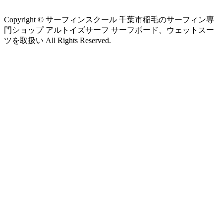
Copyright © サーフィンスクール 千葉市稲毛のサーフィン専
門ショップ アルトイズサーフ サーフボード、ウェットスー
ツを取扱い All Rights Reserved.