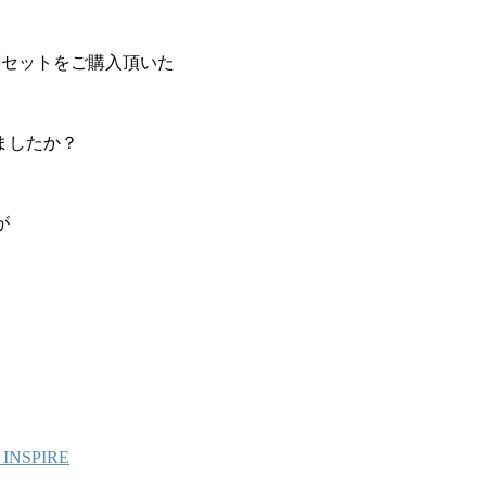
ートセットをご購入頂いた
ましたか？
が
NSPIRE