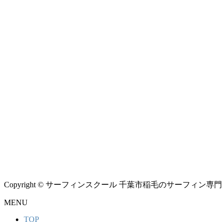
Copyright © サーフィンスクール 千葉市稲毛のサーフィン専門シ
MENU
TOP