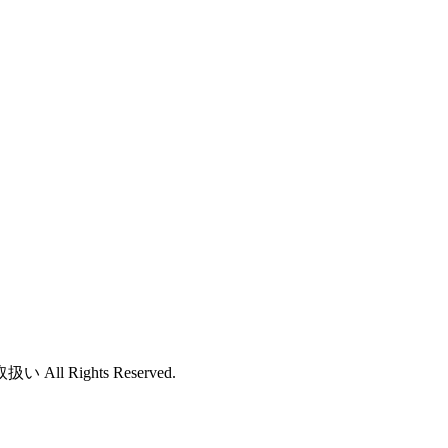
ights Reserved.