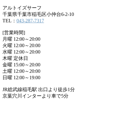
アルトイズサーフ
千葉県千葉市稲毛区小仲台6-2-10
TEL：
043-287-7317
[営業時間]
月曜 12:00～20:00
火曜 12:00～20:00
水曜 12:00～20:00
木曜 定休日
金曜 15:00～20:00
土曜 12:00～20:00
日曜 12:00～19:00
JR総武線稲毛駅 出口より徒歩1分
京葉穴川インターより車で5分