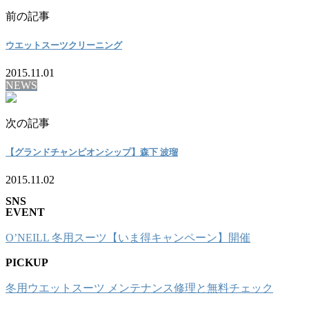
前の記事
ウエットスーツクリーニング
2015.11.01
NEWS
次の記事
【グランドチャンピオンシップ】森下 波瑠
2015.11.02
SNS
EVENT
O’NEILL 冬用スーツ【いま得キャンペーン】開催
PICKUP
冬用ウエットスーツ メンテナンス修理と無料チェック