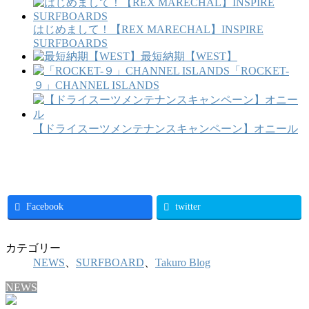
はじめまして！【REX MARECHAL】INSPIRE
SURFBOARDS
最短納期【WEST】
「ROCKET-
９」CHANNEL ISLANDS
【ドライスーツメンテナンスキャンペーン】オニール
Facebook
twitter
カテゴリー
NEWS
、
SURFBOARD
、
Takuro Blog
NEWS