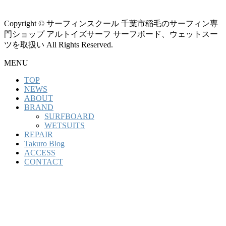
Copyright © サーフィンスクール 千葉市稲毛のサーフィン専
門ショップ アルトイズサーフ サーフボード、ウェットスー
ツを取扱い All Rights Reserved.
MENU
TOP
NEWS
ABOUT
BRAND
SURFBOARD
WETSUITS
REPAIR
Takuro Blog
ACCESS
CONTACT