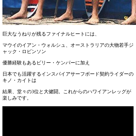
巨大なうねりが残るファイナルヒートには、
マウイのイアン・ウォルシュ、オーストラリアの大物若手ジ
ャック・ロビンソン
優勝経験もあるビリー・ケンパーに加え
日本でも活躍するインスパイアサーフボード契約ライダーの
キノ・カイトは
結果、堂々の3位と大健闘。これからのハワイアンレッグが
楽しみです。