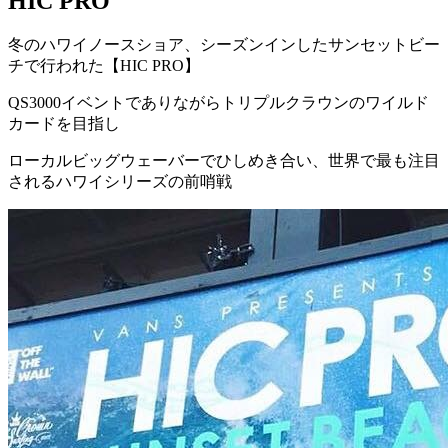
HIC PRO
冬のハワイノースショア、シーズンインしたサンセットビー
チで行われた【HIC PRO】
QS3000イベントでありながらトリプルクラウンのワイルド
カードを目指し
ローカルビッグウェーバーでひしめき合い、世界で最も注目
されるハワイシリーズの前哨戦