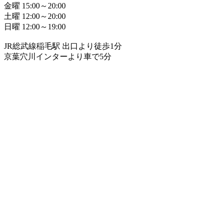
金曜 15:00～20:00
土曜 12:00～20:00
日曜 12:00～19:00
JR総武線稲毛駅 出口より徒歩1分
京葉穴川インターより車で5分