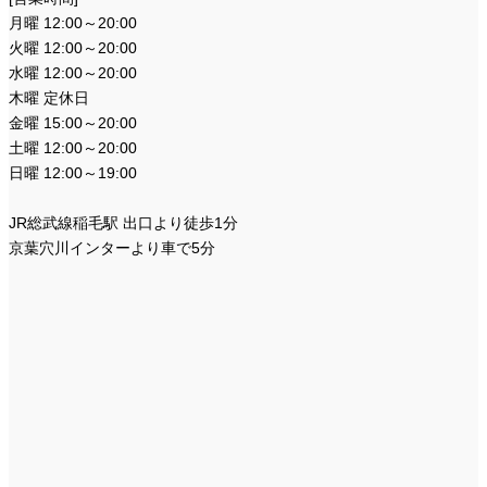
月曜 12:00～20:00
火曜 12:00～20:00
水曜 12:00～20:00
木曜 定休日
金曜 15:00～20:00
土曜 12:00～20:00
日曜 12:00～19:00
JR総武線稲毛駅 出口より徒歩1分
京葉穴川インターより車で5分