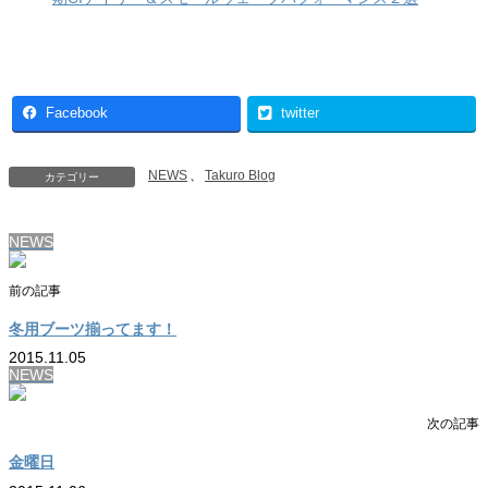
Facebook
twitter
NEWS
、
Takuro Blog
カテゴリー
NEWS
前の記事
冬用ブーツ揃ってます！
2015.11.05
NEWS
次の記事
金曜日