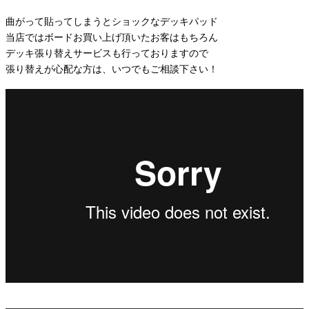
曲がって貼ってしまうとショックなデッキパッド
当店ではボードお買い上げ頂いたお客はもちろん
デッキ張り替えサービスも行っておりますので
張り替えが心配な方は、いつでもご相談下さい！