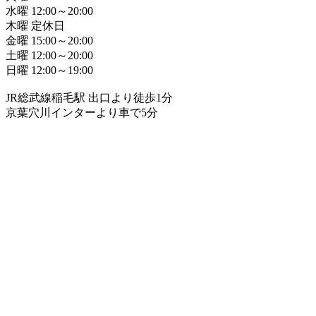
水曜 12:00～20:00
木曜 定休日
金曜 15:00～20:00
土曜 12:00～20:00
日曜 12:00～19:00
JR総武線稲毛駅 出口より徒歩1分
京葉穴川インターより車で5分