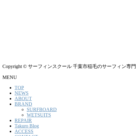
Copyright © サーフィンスクール 千葉市稲毛のサーフィン専門シ
MENU
TOP
NEWS
ABOUT
BRAND
SURFBOARD
WETSUITS
REPAIR
Takuro Blog
ACCESS