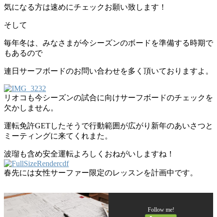
気になる方は速めにチェックお願い致します！
そして
毎年冬は、みなさまが今シーズンのボードを準備する時期で
もあるので
連日サーフボードのお問い合わせを多く頂いておりますよ。
リオコも今シーズンの試合に向けサーフボードのチェックを
欠かしません。
運転免許GETしたそうで行動範囲が広がり新年のあいさつと
ミーティングに来てくれまた。
波瑠も含め安全運転よろしくおねがいしますね！
春先には女性サーファー限定のレッスンを計画中です。
Follow me!