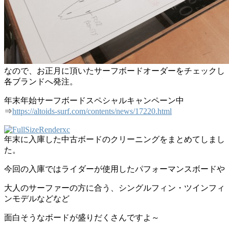
なので、お正月に頂いたサーフボードオーダーをチェックし
各ブランドへ発注。
年末年始サーフボードスペシャルキャンペーン中
⇒
https://altoids-surf.com/contents/news/17220.html
年末に入庫した中古ボードのクリーニングをまとめてしまし
た。
今回の入庫ではライダーが使用したパフォーマンスボードや
大人のサーファーの方に合う、シングルフィン・ツインフィ
ンモデルなどなど
面白そうなボードが盛りだくさんですよ～