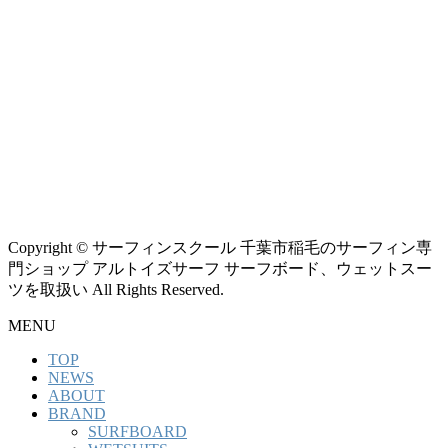
Copyright © サーフィンスクール 千葉市稲毛のサーフィン専
門ショップ アルトイズサーフ サーフボード、ウェットスー
ツを取扱い All Rights Reserved.
MENU
TOP
NEWS
ABOUT
BRAND
SURFBOARD