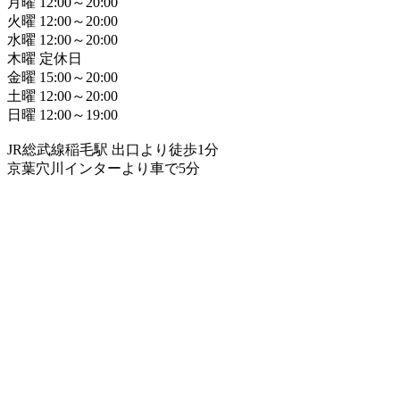
月曜 12:00～20:00
火曜 12:00～20:00
水曜 12:00～20:00
木曜 定休日
金曜 15:00～20:00
土曜 12:00～20:00
日曜 12:00～19:00
JR総武線稲毛駅 出口より徒歩1分
京葉穴川インターより車で5分