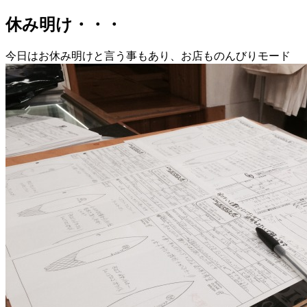
休み明け・・・
今日はお休み明けと言う事もあり、お店ものんびりモード