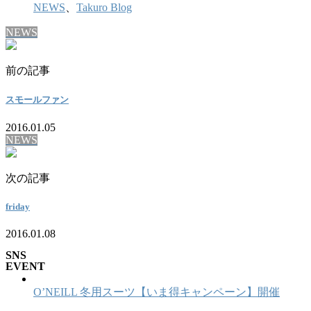
NEWS
、
Takuro Blog
NEWS
前の記事
スモールファン
2016.01.05
NEWS
次の記事
friday
2016.01.08
SNS
EVENT
O’NEILL 冬用スーツ【いま得キャンペーン】開催