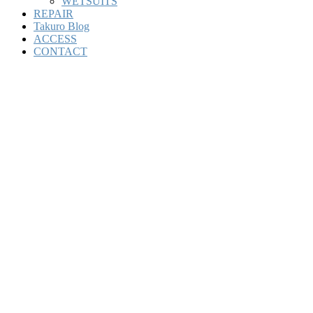
WETSUITS
REPAIR
Takuro Blog
ACCESS
CONTACT