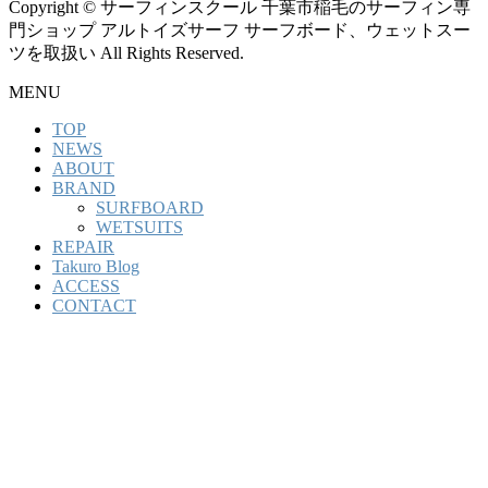
Copyright © サーフィンスクール 千葉市稲毛のサーフィン専
門ショップ アルトイズサーフ サーフボード、ウェットスー
ツを取扱い All Rights Reserved.
MENU
TOP
NEWS
ABOUT
BRAND
SURFBOARD
WETSUITS
REPAIR
Takuro Blog
ACCESS
CONTACT