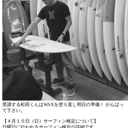
受講する松田くんはWAXを塗り直し明日の準備！ がんばっ
て下さい。
【４月１０日（日）サーフィン検定について】
日曜日に行われるサーフィン検定の詳細です。