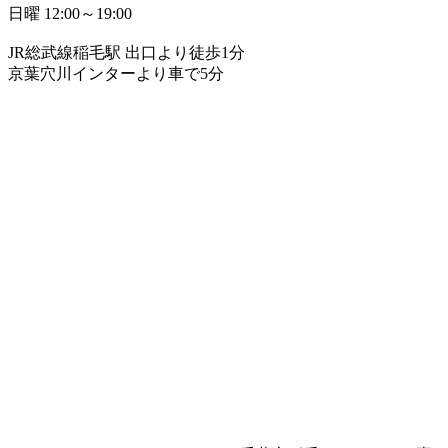
日曜 12:00～19:00
JR総武線稲毛駅 出口より徒歩1分
京葉穴川インターより車で5分