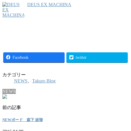
DEUS EX MACHINA
Facebook
twitter
カテゴリー
NEWS
、
Takuro Blog
NEWS
前の記事
NEWボード 森下 波瑠