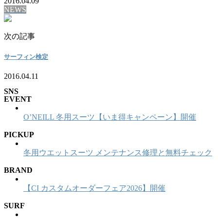
2016.04.09
NEWS
次の記事
サーフィン検定
2016.04.11
SNS
EVENT
O’NEILL 冬用スーツ【いま得キャンペーン】開催
PICKUP
冬用ウエットスーツ メンテナンス修理と無料チェック
BRAND
【CI カスタムオーダーフェア2026】開催
SURF