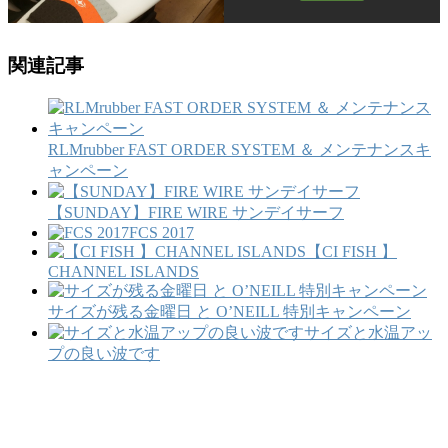
関連記事
RLMrubber FAST ORDER SYSTEM ＆ メンテナンスキ
ャンペーン
【SUNDAY】FIRE WIRE サンデイサーフ
FCS 2017
【CI FISH 】
CHANNEL ISLANDS
サイズが残る金曜日 と O’NEILL 特別キャンペーン
サイズと水温アッ
プの良い波です