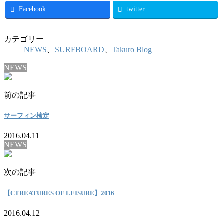
Facebook
twitter
カテゴリー
NEWS
、
SURFBOARD
、
Takuro Blog
NEWS
前の記事
サーフィン検定
2016.04.11
NEWS
次の記事
【CTREATURES OF LEISURE】2016
2016.04.12