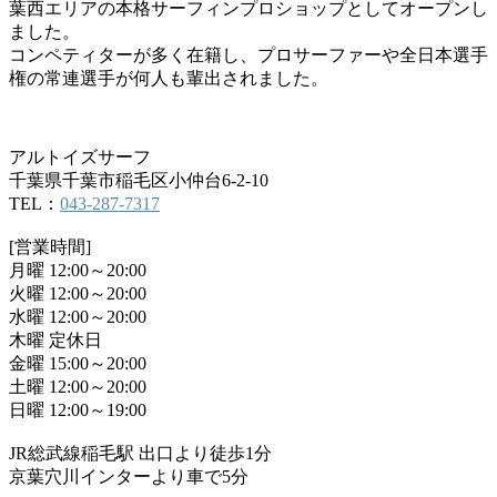
葉西エリアの本格サーフィンプロショップとしてオープンし
ました。
コンペティターが多く在籍し、プロサーファーや全日本選手
権の常連選手が何人も輩出されました。
アルトイズサーフ
千葉県千葉市稲毛区小仲台6-2-10
TEL：
043-287-7317
[営業時間]
月曜 12:00～20:00
火曜 12:00～20:00
水曜 12:00～20:00
木曜 定休日
金曜 15:00～20:00
土曜 12:00～20:00
日曜 12:00～19:00
JR総武線稲毛駅 出口より徒歩1分
京葉穴川インターより車で5分