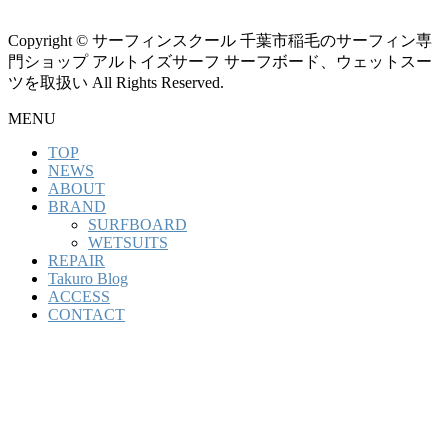
Copyright © サーフィンスクール 千葉市稲毛のサーフィン専
門ショップ アルトイズサーフ サーフボード、ウェットスー
ツを取扱い All Rights Reserved.
MENU
TOP
NEWS
ABOUT
BRAND
SURFBOARD
WETSUITS
REPAIR
Takuro Blog
ACCESS
CONTACT