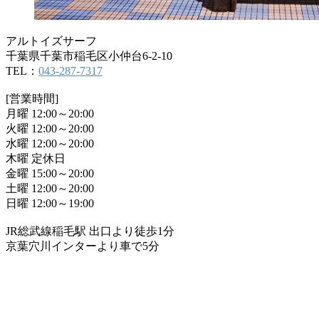
アルトイズサーフ
千葉県千葉市稲毛区小仲台6-2-10
TEL：
043-287-7317
[営業時間]
月曜 12:00～20:00
火曜 12:00～20:00
水曜 12:00～20:00
木曜 定休日
金曜 15:00～20:00
土曜 12:00～20:00
日曜 12:00～19:00
JR総武線稲毛駅 出口より徒歩1分
京葉穴川インターより車で5分