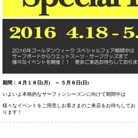
期間：４月１８日(月) ～ ５月８日(日)
いよいよ本格的なサーフィンシーズンに向けて期間中は
様々なイベントをご用意しお客さまのご来店をお待ちしてお
ります！