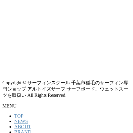
Copyright © サーフィンスクール 千葉市稲毛のサーフィン専
門ショップ アルトイズサーフ サーフボード、ウェットスー
ツを取扱い All Rights Reserved.
MENU
TOP
NEWS
ABOUT
BRAND