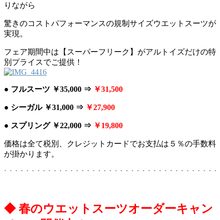
りながら
驚きのコストパフォーマンスの規制サイズウエットスーツが
実現。
フェア期間中は【スーパーフリーク】がアルトイズだけの特
別プライスでご提供！
● フルスーツ ￥35,000 ⇒
￥31,500
● シーガル ￥31,000 ⇒
￥27,900
● スプリング ￥22,000 ⇒
￥19,800
価格は全て税別、クレジットカードでお支払は５％の手数料
が掛かります。
◆ 春のウエットスーツオーダーキャン