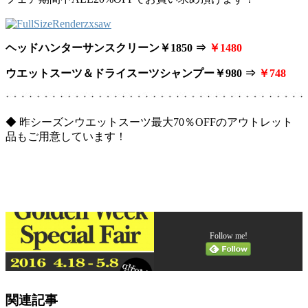
ヘッドハンターサンスクリーン￥1850 ⇒
￥1480
ウエットスーツ＆ドライスーツシャンプー￥980 ⇒
￥748
◆ 昨シーズンウエットスーツ最大70％OFFのアウトレット
品もご用意しています！
Follow me!
関連記事