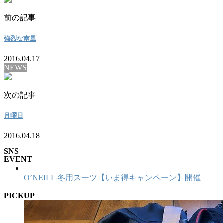
前の記事
強烈な南風
2016.04.17
NEWS
次の記事
月曜日
2016.04.18
SNS
EVENT
O’NEILL 冬用スーツ【いま得キャンペーン】開催
PICKUP