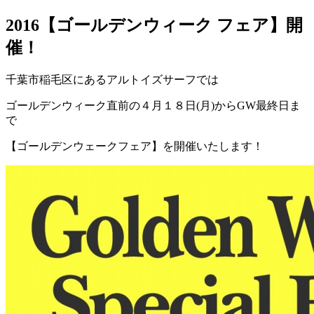
2016【ゴールデンウィーク フェア】開
催！
千葉市稲毛区にあるアルトイズサーフでは
ゴールデンウィーク直前の４月１８日(月)からGW最終日ま
で
【ゴールデンウェークフェア】を開催いたします！