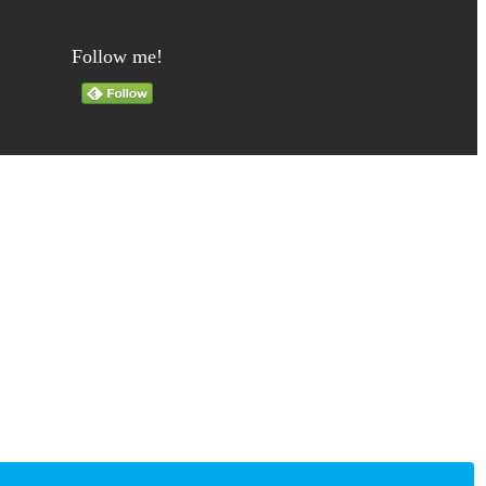
Follow me!