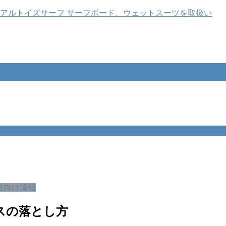
心者向け情報
クスの落とし方