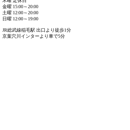
木曜 定休日
金曜 15:00～20:00
土曜 12:00～20:00
日曜 12:00～19:00
JR総武線稲毛駅 出口より徒歩1分
京葉穴川インターより車で5分