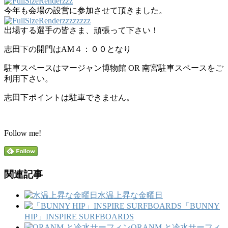
今年も会場の設営に参加させて頂きました。
出場する選手の皆さま、頑張って下さい！
志田下の開門はAM４：００となり
駐車スペースはマージャン博物館 OR 南宮駐車スペースをご
利用下さい。
志田下ポイントは駐車できません。
Follow me!
関連記事
水温上昇な金曜日
「BUNNY
HIP」INSPIRE SURFBOARDS
ORANM と冷水サーフィ