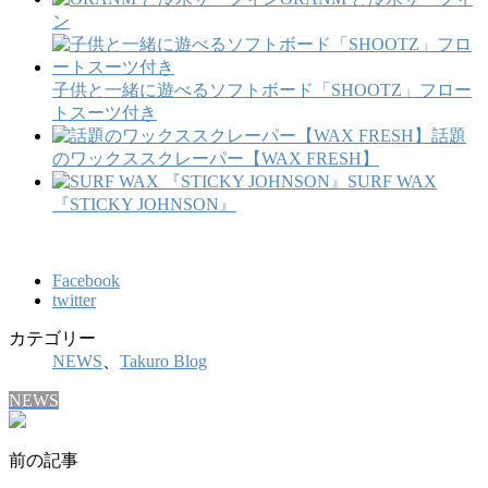
ン
子供と一緒に遊べるソフトボード「SHOOTZ」フロー
トスーツ付き
話題
のワックススクレーパー【WAX FRESH】
SURF WAX
『STICKY JOHNSON』
Facebook
twitter
カテゴリー
NEWS
、
Takuro Blog
NEWS
前の記事