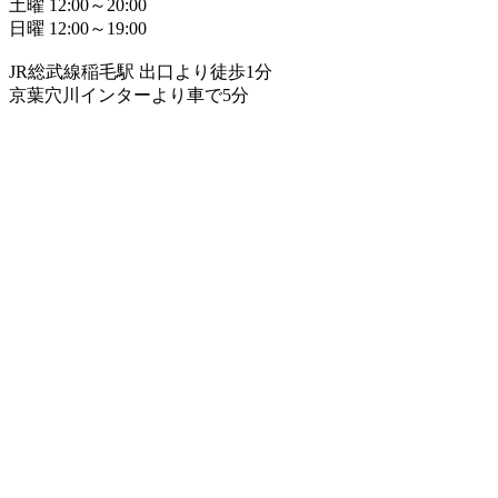
土曜 12:00～20:00
日曜 12:00～19:00
JR総武線稲毛駅 出口より徒歩1分
京葉穴川インターより車で5分