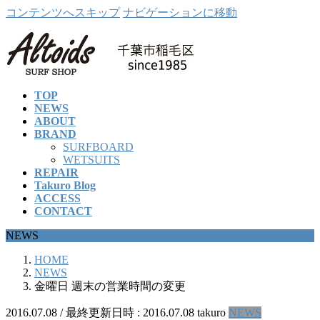
コンテンツへスキップ
ナビゲーションに移動
TOP
NEWS
ABOUT
BRAND
SURFBOARD
WETSUITS
REPAIR
Takuro Blog
ACCESS
CONTACT
NEWS
HOME
NEWS
金曜日 週末の営業時間の変更
2016.07.08
/ 最終更新日時 :
2016.07.08
takuro
NEWS