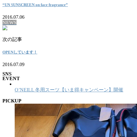
“UN SUNSCREEN on face fragrance”
2016.07.06
NEWS
次の記事
OPENしています！
2016.07.09
SNS
EVENT
O’NEILL 冬用スーツ【いま得キャンペーン】開催
PICKUP