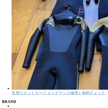
冬用ウエットスーツ メンテナンス修理と無料チェック
BRAND