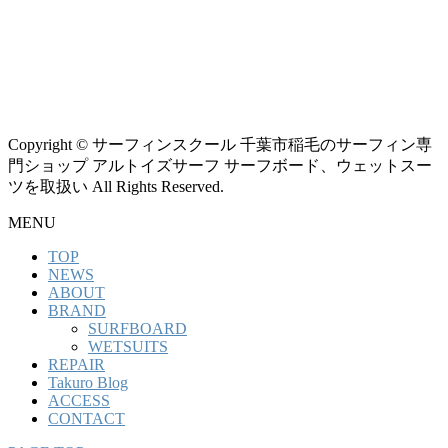
Copyright © サーフィンスクール 千葉市稲毛のサーフィン専
門ショップ アルトイズサーフ サーフボード、ウェットスー
ツを取扱い All Rights Reserved.
MENU
TOP
NEWS
ABOUT
BRAND
SURFBOARD
WETSUITS
REPAIR
Takuro Blog
ACCESS
CONTACT