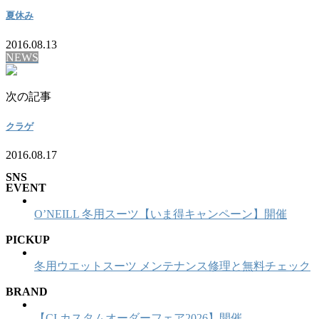
夏休み
2016.08.13
NEWS
次の記事
クラゲ
2016.08.17
SNS
EVENT
O’NEILL 冬用スーツ【いま得キャンペーン】開催
PICKUP
冬用ウエットスーツ メンテナンス修理と無料チェック
BRAND
【CI カスタムオーダーフェア2026】開催