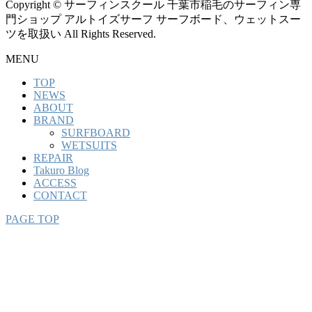
Copyright © サーフィンスクール 千葉市稲毛のサーフィン専
門ショップ アルトイズサーフ サーフボード、ウェットスー
ツを取扱い All Rights Reserved.
MENU
TOP
NEWS
ABOUT
BRAND
SURFBOARD
WETSUITS
REPAIR
Takuro Blog
ACCESS
CONTACT
PAGE TOP