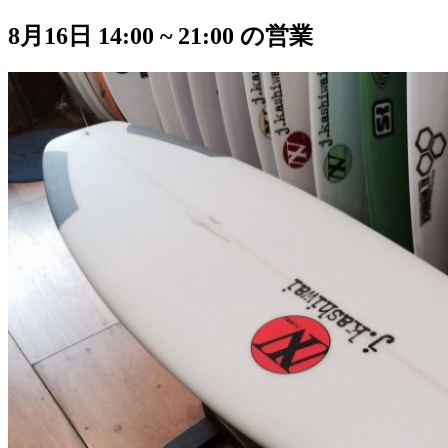
8月16日 14:00 ~ 21:00 の営業