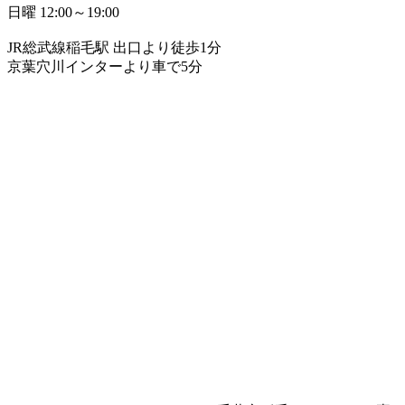
日曜 12:00～19:00
JR総武線稲毛駅 出口より徒歩1分
京葉穴川インターより車で5分