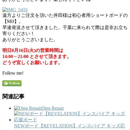
遠方よりご注文を頂いた井田様は初心者用ショートボードの
【MIJ】。
早速発送させて頂きました。千葉に来られて際は是非お立ち
寄りください！
ありがとうございました。
明日8月16日(火)の営業時間は
14:00 ~ 21:00 とさせて頂きます。
どうぞ宜しくお願いします。
Follow me!
関連記事
Ding Repair
NEWボード【REVELATION】インスパイア キッズ応