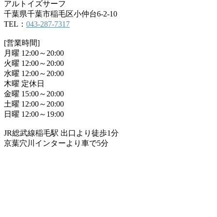
アルトイズサーフ
千葉県千葉市稲毛区小仲台6-2-10
TEL：
043-287-7317
[営業時間]
月曜 12:00～20:00
火曜 12:00～20:00
水曜 12:00～20:00
木曜 定休日
金曜 15:00～20:00
土曜 12:00～20:00
日曜 12:00～19:00
JR総武線稲毛駅 出口より徒歩1分
京葉穴川インターより車で5分