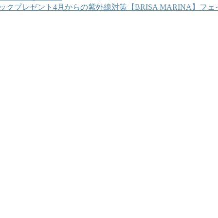
4月からの紫外線対策【BRISA MARINA】