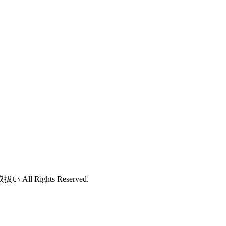
ights Reserved.