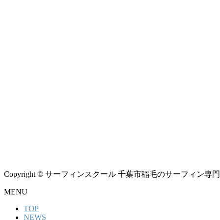
Copyright © サーフィンスクール 千葉市稲毛のサーフィン専門シ
MENU
TOP
NEWS