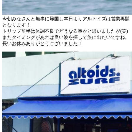
今朝みなさんと無事に帰国し本日よりアルトイズは営業再開
となります！
トリップ前半は体調不良でどうなる事かと思いましたが(笑)
またタイミングがあれば良い波を探して旅に出たいですね。
長いお休みありがとうございました！