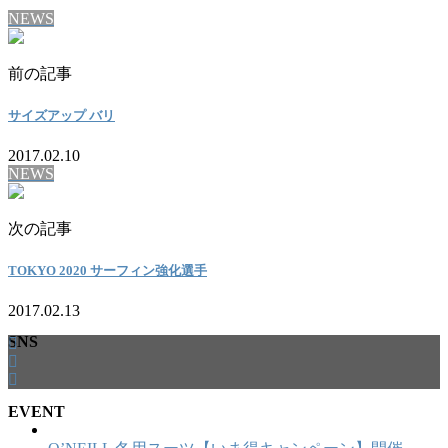
NEWS
前の記事
サイズアップ バリ
2017.02.10
NEWS
次の記事
TOKYO 2020 サーフィン強化選手
2017.02.13
SNS
EVENT