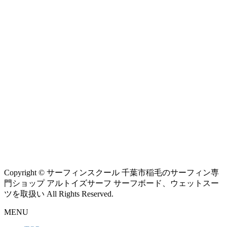
Copyright © サーフィンスクール 千葉市稲毛のサーフィン専
門ショップ アルトイズサーフ サーフボード、ウェットスー
ツを取扱い All Rights Reserved.
MENU