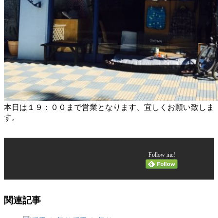
本日は１９：００まで営業となります、宜しくお願い致しま
す。
Follow me!
関連記事