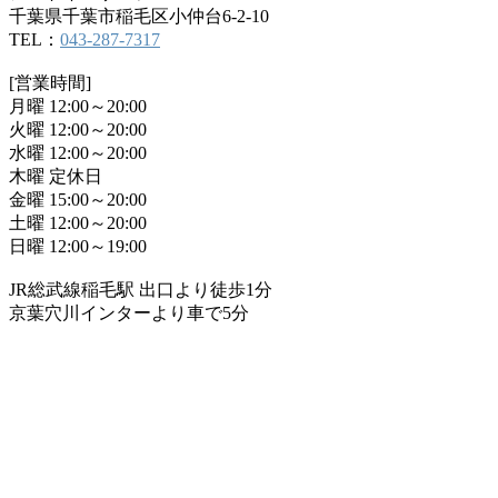
千葉県千葉市稲毛区小仲台6-2-10
TEL：
043-287-7317
[営業時間]
月曜 12:00～20:00
火曜 12:00～20:00
水曜 12:00～20:00
木曜 定休日
金曜 15:00～20:00
土曜 12:00～20:00
日曜 12:00～19:00
JR総武線稲毛駅 出口より徒歩1分
京葉穴川インターより車で5分