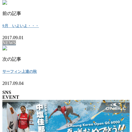
前の記事
9月 いよいよ・・・
2017.09.01
NEWS
次の記事
サーフィン上達の秋
2017.09.04
SNS
EVENT