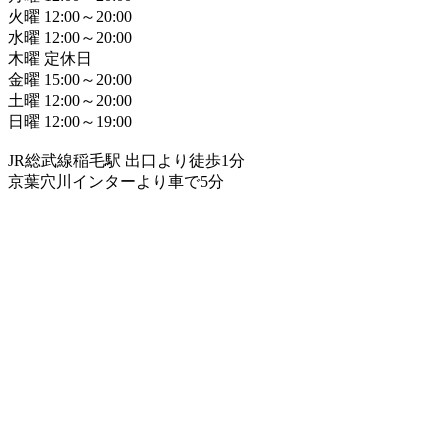
火曜 12:00～20:00
水曜 12:00～20:00
木曜 定休日
金曜 15:00～20:00
土曜 12:00～20:00
日曜 12:00～19:00
JR総武線稲毛駅 出口より徒歩1分
京葉穴川インターより車で5分