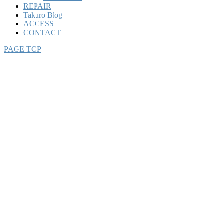
REPAIR
Takuro Blog
ACCESS
CONTACT
PAGE TOP