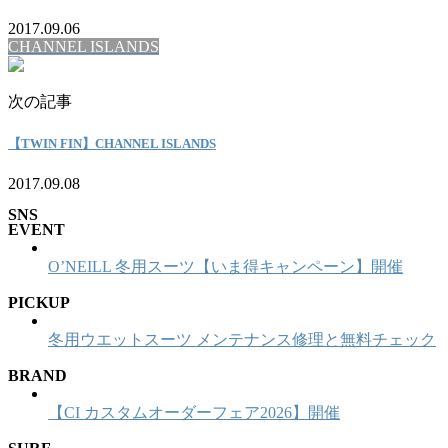
2017.09.06
CHANNEL ISLANDS
次の記事
【TWIN FIN】CHANNEL ISLANDS
2017.09.08
SNS
EVENT
O’NEILL 冬用スーツ【いま得キャンペーン】開催
PICKUP
冬用ウエットスーツ メンテナンス修理と無料チェック
BRAND
【CI カスタムオーダーフェア2026】開催