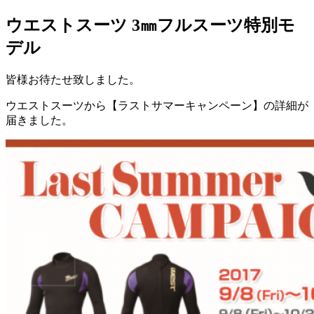
ウエストスーツ 3㎜フルスーツ特別モ
デル
皆様お待たせ致しました。
ウエストスーツから【ラストサマーキャンペーン】の詳細が
届きました。