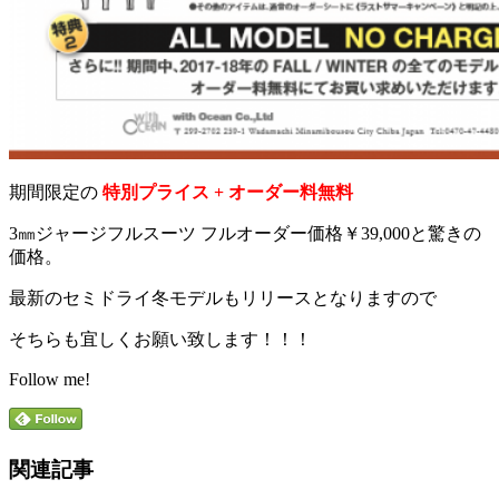
期間限定の
特別プライス + オーダー料無料
3㎜ジャージフルスーツ フルオーダー価格￥39,000と驚きの
価格。
最新のセミドライ冬モデルもリリースとなりますので
そちらも宜しくお願い致します！！！
Follow me!
関連記事