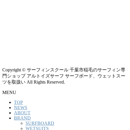
Copyright © サーフィンスクール 千葉市稲毛のサーフィン専
門ショップ アルトイズサーフ サーフボード、ウェットスー
ツを取扱い All Rights Reserved.
MENU
TOP
NEWS
ABOUT
BRAND
SURFBOARD
WETSUITS