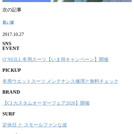
次の記事
良い波
2017.10.27
SNS
EVENT
O’NEILL 冬用スーツ【いま得キャンペーン】開催
PICKUP
冬用ウエットスーツ メンテナンス修理と無料チェック
BRAND
【CI カスタムオーダーフェア2026】開催
SURF
定休日 と スモールファンな波