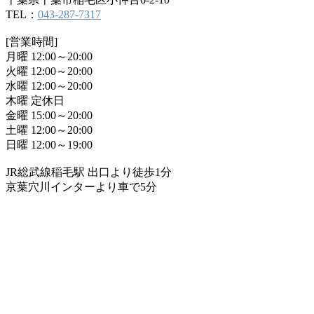
TEL：
043-287-7317
[営業時間]
月曜 12:00～20:00
火曜 12:00～20:00
水曜 12:00～20:00
木曜 定休日
金曜 15:00～20:00
土曜 12:00～20:00
日曜 12:00～19:00
JR総武線稲毛駅 出口より徒歩1分
京葉穴川インターより車で5分