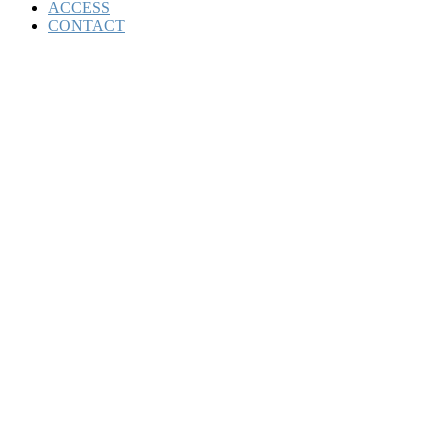
ACCESS
CONTACT