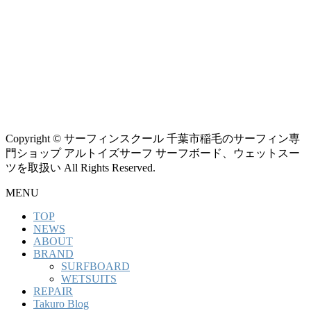
Copyright © サーフィンスクール 千葉市稲毛のサーフィン専
門ショップ アルトイズサーフ サーフボード、ウェットスー
ツを取扱い All Rights Reserved.
MENU
TOP
NEWS
ABOUT
BRAND
SURFBOARD
WETSUITS
REPAIR
Takuro Blog