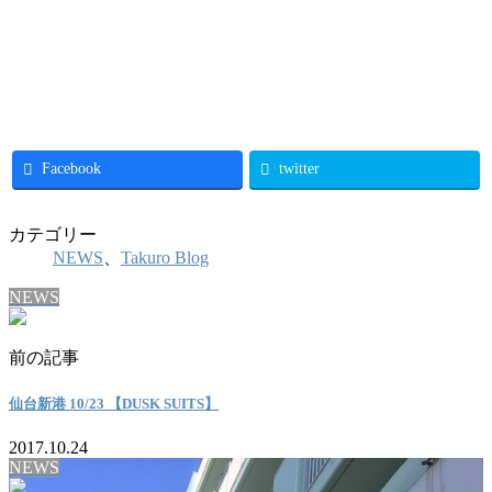
Facebook
twitter
カテゴリー
NEWS
、
Takuro Blog
NEWS
前の記事
仙台新港 10/23 【DUSK SUITS】
2017.10.24
NEWS