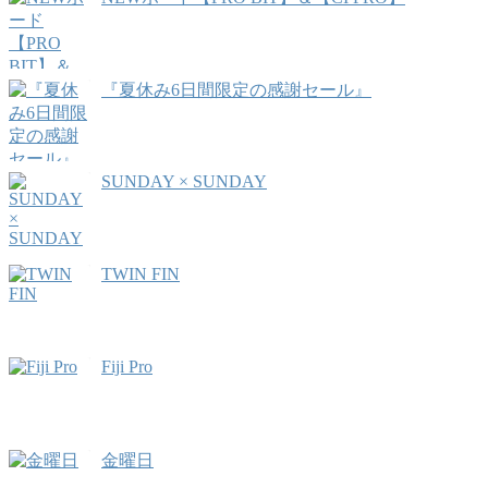
『夏休み6日間限定の感謝セール』
SUNDAY × SUNDAY
TWIN FIN
Fiji Pro
金曜日