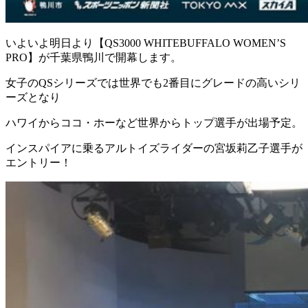
いよいよ明日より【QS3000 WHITEBUFFALO WOMEN’S
PRO】が千葉県鴨川で開幕します。
女子のQSシリーズでは世界でも2番目にグレードの高いシリ
ーズとなり
ハワイからココ・ホーなど世界からトップ選手が出場予定。
インスパイアに乗るアルトイズライダーの宮坂莉乙子選手が
エントリー！