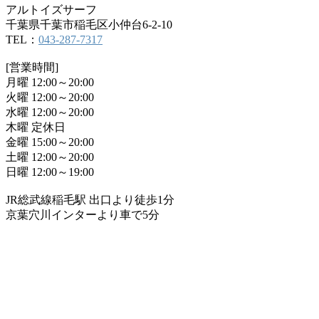
アルトイズサーフ
千葉県千葉市稲毛区小仲台6-2-10
TEL：
043-287-7317
[営業時間]
月曜 12:00～20:00
火曜 12:00～20:00
水曜 12:00～20:00
木曜 定休日
金曜 15:00～20:00
土曜 12:00～20:00
日曜 12:00～19:00
JR総武線稲毛駅 出口より徒歩1分
京葉穴川インターより車で5分