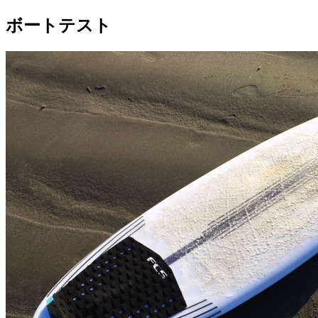
ボートテスト