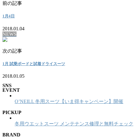
前の記事
1月4日
2018.01.04
NEWS
次の記事
1月 試乗ボードと試着ドライスーツ
2018.01.05
SNS
EVENT
O’NEILL 冬用スーツ【いま得キャンペーン】開催
PICKUP
冬用ウエットスーツ メンテナンス修理と無料チェック
BRAND