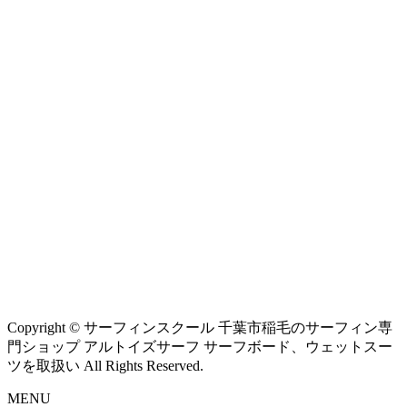
Copyright © サーフィンスクール 千葉市稲毛のサーフィン専
門ショップ アルトイズサーフ サーフボード、ウェットスー
ツを取扱い All Rights Reserved.
MENU