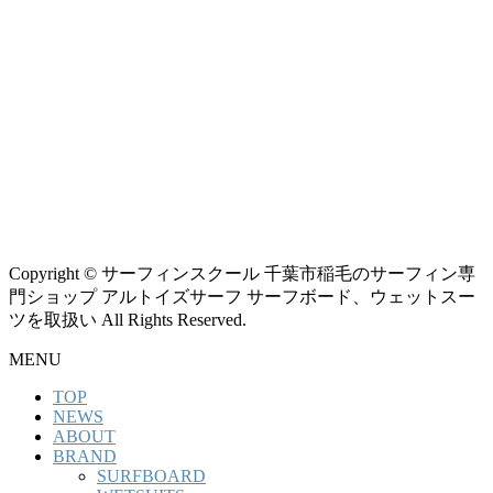
Copyright © サーフィンスクール 千葉市稲毛のサーフィン専
門ショップ アルトイズサーフ サーフボード、ウェットスー
ツを取扱い All Rights Reserved.
MENU
TOP
NEWS
ABOUT
BRAND
SURFBOARD