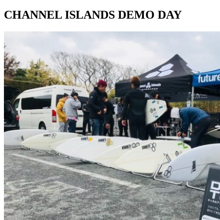
CHANNEL ISLANDS DEMO DAY