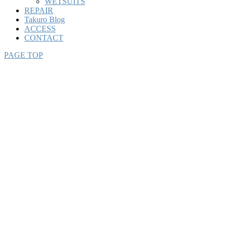
WETSUITS
REPAIR
Takuro Blog
ACCESS
CONTACT
PAGE TOP