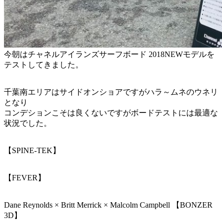
今朝はチャネルアイランズサーフボード 2018NEWモデルを
テストしてきました。
千葉南エリアはサイドオンショアですがハラ～ムネのウネリ
となり
コンデションこそは良くないですがボードテストには最適な
状況でした。
【SPINE-TEK】
【FEVER】
Dane Reynolds × Britt Merrick × Malcolm Campbell 【BONZER
3D】