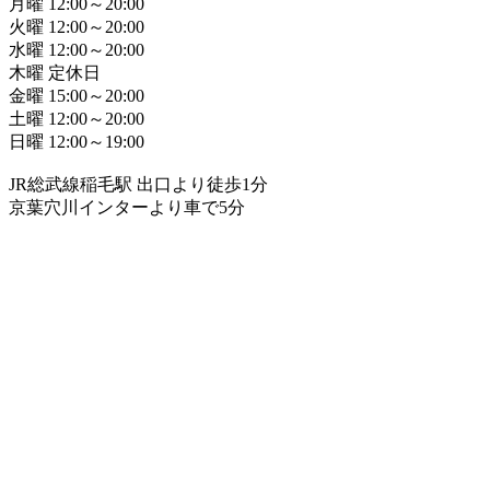
月曜 12:00～20:00
火曜 12:00～20:00
水曜 12:00～20:00
木曜 定休日
金曜 15:00～20:00
土曜 12:00～20:00
日曜 12:00～19:00
JR総武線稲毛駅 出口より徒歩1分
京葉穴川インターより車で5分