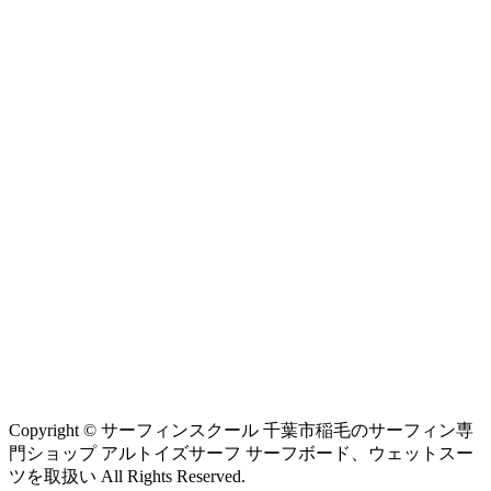
Copyright © サーフィンスクール 千葉市稲毛のサーフィン専
門ショップ アルトイズサーフ サーフボード、ウェットスー
ツを取扱い All Rights Reserved.