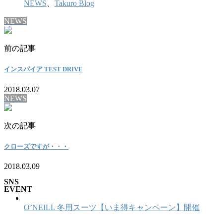
NEWS
、
Takuro Blog
NEWS
前の記事
インスパイア TEST DRIVE
2018.03.07
NEWS
次の記事
クローズですが・・・
2018.03.09
SNS
EVENT
O’NEILL 冬用スーツ【いま得キャンペーン】開催