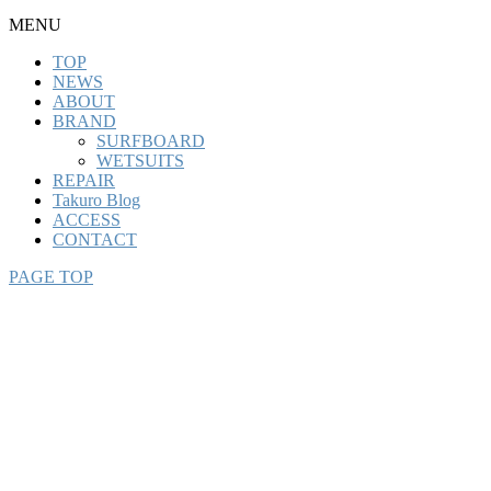
MENU
TOP
NEWS
ABOUT
BRAND
SURFBOARD
WETSUITS
REPAIR
Takuro Blog
ACCESS
CONTACT
PAGE TOP