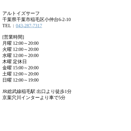
アルトイズサーフ
千葉県千葉市稲毛区小仲台6-2-10
TEL：
043-287-7317
[営業時間]
月曜 12:00～20:00
火曜 12:00～20:00
水曜 12:00～20:00
木曜 定休日
金曜 15:00～20:00
土曜 12:00～20:00
日曜 12:00～19:00
JR総武線稲毛駅 出口より徒歩1分
京葉穴川インターより車で5分