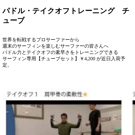
パドル・テイクオフトレーニング チ
ューブ
世界を転戦するプロサーファーから
週末のサーフィンを楽しむサーファーの皆さんへ
パドル力とテイクオフの素早さをトレーニングできる
サーフィン専用【チューブセット】￥4,200 が近日入荷予
定。