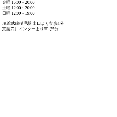
金曜 15:00～20:00
土曜 12:00～20:00
日曜 12:00～19:00
JR総武線稲毛駅 出口より徒歩1分
京葉穴川インターより車で5分