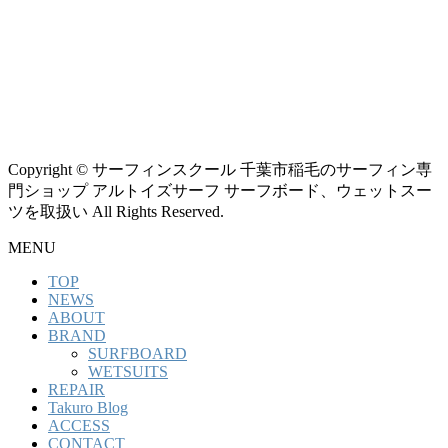
Copyright © サーフィンスクール 千葉市稲毛のサーフィン専
門ショップ アルトイズサーフ サーフボード、ウェットスー
ツを取扱い All Rights Reserved.
MENU
TOP
NEWS
ABOUT
BRAND
SURFBOARD
WETSUITS
REPAIR
Takuro Blog
ACCESS
CONTACT