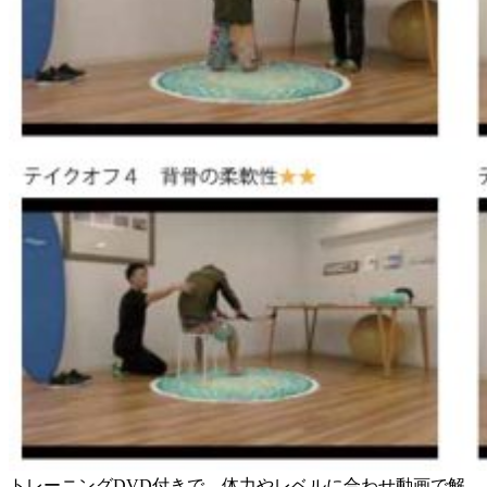
トレーニングDVD付きで、体力やレベルに合わせ動画で解