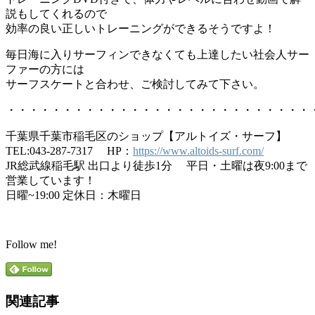
説もしてくれるので
効率の良い正しいトレーニングができるそうですよ！
毎日海に入りサーフィンできなくても上達したい社会人サー
ファーの方には
サーフスケートと合わせ、ご検討してみて下さい。
・・・・・・・・・・・・・・・・・・・・・・・・・・・
千葉県千葉市稲毛区のショップ【アルトイズ・サーフ】
TEL:043-287-7317 HP：
https://www.altoids-surf.com/
JR総武線稲毛駅 出口より徒歩1分 平日・土曜は夜9:00まで
営業しています！
日曜~19:00 定休日：木曜日
Follow me!
関連記事