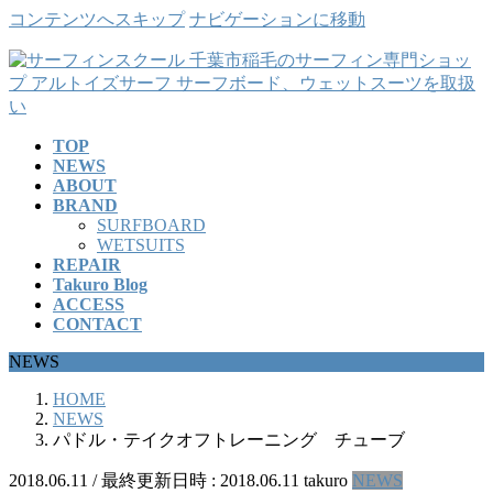
コンテンツへスキップ
ナビゲーションに移動
TOP
NEWS
ABOUT
BRAND
SURFBOARD
WETSUITS
REPAIR
Takuro Blog
ACCESS
CONTACT
NEWS
HOME
NEWS
パドル・テイクオフトレーニング チューブ
2018.06.11
/ 最終更新日時 :
2018.06.11
takuro
NEWS