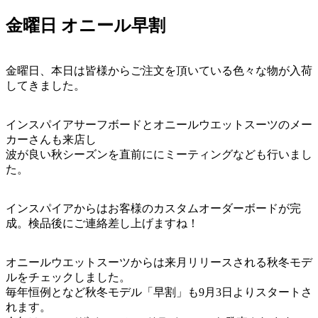
金曜日 オニール早割
金曜日、本日は皆様からご注文を頂いている色々な物が入荷
してきました。
インスパイアサーフボードとオニールウエットスーツのメー
カーさんも来店し
波が良い秋シーズンを直前ににミーティングなども行いまし
た。
インスパイアからはお客様のカスタムオーダーボードが完
成。検品後にご連絡差し上げますね！
オニールウエットスーツからは来月リリースされる秋冬モデ
ルをチェックしました。
毎年恒例となど秋冬モデル「早割」も9月3日よりスタートさ
れます。