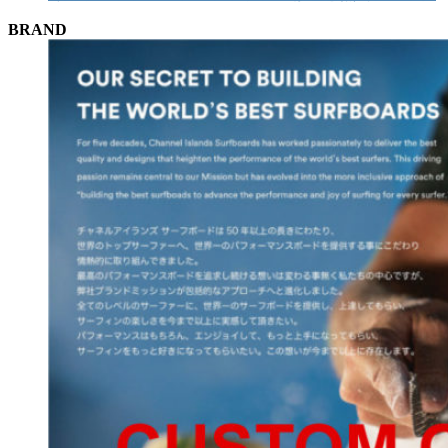
BRAND