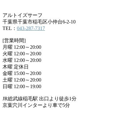
アルトイズサーフ
千葉県千葉市稲毛区小仲台6-2-10
TEL：
043-287-7317
[営業時間]
月曜 12:00～20:00
火曜 12:00～20:00
水曜 12:00～20:00
木曜 定休日
金曜 15:00～20:00
土曜 12:00～20:00
日曜 12:00～19:00
JR総武線稲毛駅 出口より徒歩1分
京葉穴川インターより車で5分