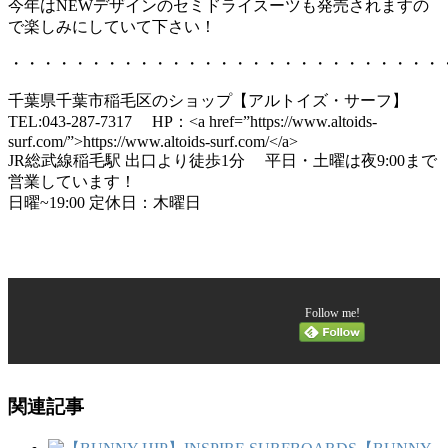
今年はNEWデザインのセミドライスーツも発売されますの
で楽しみにしていて下さい！
・・・・・・・・・・・・・・・・・・・・・・・・・・・
千葉県千葉市稲毛区のショップ【アルトイズ・サーフ】
TEL:043-287-7317 HP：<a href=”https://www.altoids-
surf.com/”>https://www.altoids-surf.com/</a>
JR総武線稲毛駅 出口より徒歩1分 平日・土曜は夜9:00まで
営業しています！
日曜~19:00 定休日：木曜日
Follow me!
関連記事