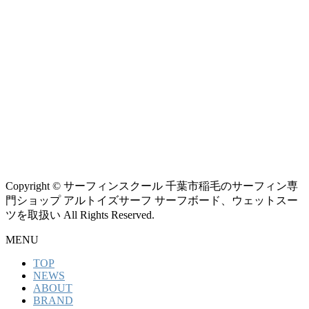
Copyright © サーフィンスクール 千葉市稲毛のサーフィン専
門ショップ アルトイズサーフ サーフボード、ウェットスー
ツを取扱い All Rights Reserved.
MENU
TOP
NEWS
ABOUT
BRAND