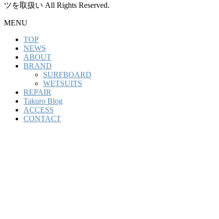
ツを取扱い All Rights Reserved.
MENU
TOP
NEWS
ABOUT
BRAND
SURFBOARD
WETSUITS
REPAIR
Takuro Blog
ACCESS
CONTACT