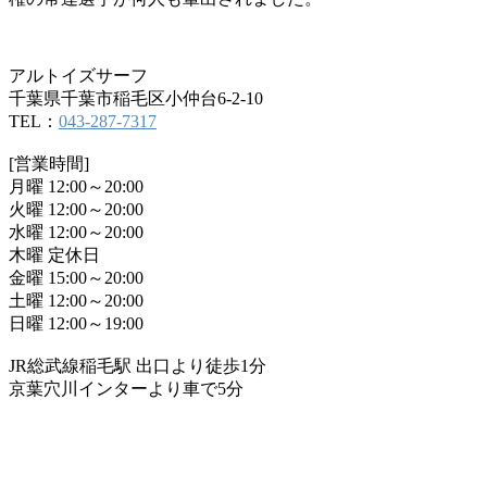
アルトイズサーフ
千葉県千葉市稲毛区小仲台6-2-10
TEL：
043-287-7317
[営業時間]
月曜 12:00～20:00
火曜 12:00～20:00
水曜 12:00～20:00
木曜 定休日
金曜 15:00～20:00
土曜 12:00～20:00
日曜 12:00～19:00
JR総武線稲毛駅 出口より徒歩1分
京葉穴川インターより車で5分