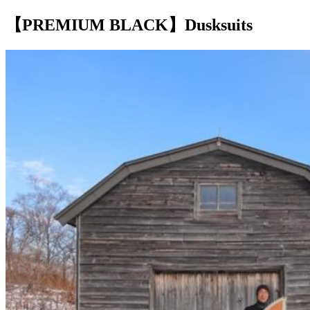
【PREMIUM BLACK】Dusksuits