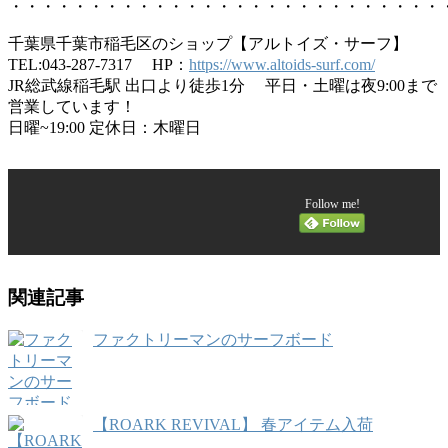
・・・・・・・・・・・・・・・・・・・・・・・・・・・
千葉県千葉市稲毛区のショップ【アルトイズ・サーフ】
TEL:043-287-7317 HP：
https://www.altoids-surf.com/
JR総武線稲毛駅 出口より徒歩1分 平日・土曜は夜9:00まで
営業しています！
日曜~19:00 定休日：木曜日
Follow me!
関連記事
ファクトリーマンのサーフボード
【ROARK REVIVAL】 春アイテム入荷