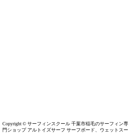
Copyright © サーフィンスクール 千葉市稲毛のサーフィン専
門ショップ アルトイズサーフ サーフボード、ウェットスー