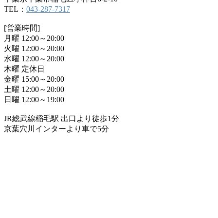
TEL：
043-287-7317
[営業時間]
月曜 12:00～20:00
火曜 12:00～20:00
水曜 12:00～20:00
木曜 定休日
金曜 15:00～20:00
土曜 12:00～20:00
日曜 12:00～19:00
JR総武線稲毛駅 出口より徒歩1分
京葉穴川インターより車で5分