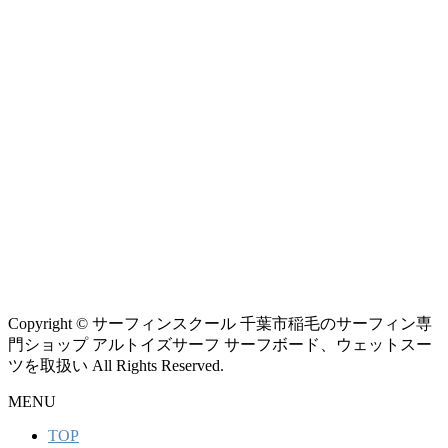
Copyright © サーフィンスクール 千葉市稲毛のサーフィン専
門ショップ アルトイズサーフ サーフボード、ウェットスー
ツを取扱い All Rights Reserved.
MENU
TOP