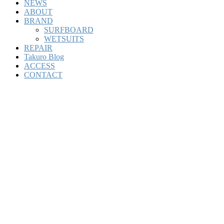
NEWS
ABOUT
BRAND
SURFBOARD
WETSUITS
REPAIR
Takuro Blog
ACCESS
CONTACT