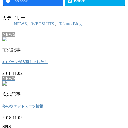
Facebook
twitter
カテゴリー
NEWS
、
WETSUITS
、
Takuro Blog
NEWS
前の記事
3Dブーツが入荷しました！
2018.11.02
NEWS
次の記事
冬のウエットスーツ情報
2018.11.02
SNS