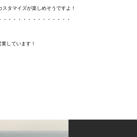
カスタマイズが楽しめそうですよ！
・・・・・・・・・・・・・・・
で営業しています！