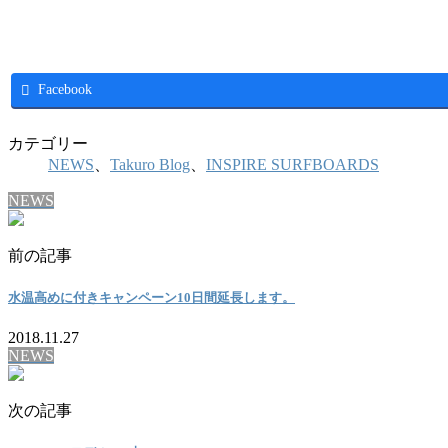
Facebook
カテゴリー
NEWS
、
Takuro Blog
、
INSPIRE SURFBOARDS
NEWS
前の記事
水温高めに付きキャンペーン10日間延長します。
2018.11.27
NEWS
次の記事