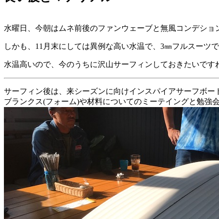
水曜日、今朝はムネ前後のファンウェーブと無風コンデショ
しかも、11月末にしては異例な高い水温で、3㎜フルスーツで
水温高いので、今のうちに沢山サーフィンしておきたいですね
サーフィン後は、来シーズンに向けインスパイアサーフボー
ブランクス(フォーム)や材料についてのミーテイングと勉強