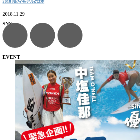
2019 NEWモデルの2本
2018.11.29
SNS
EVENT