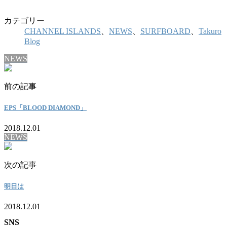
カテゴリー
CHANNEL ISLANDS
、
NEWS
、
SURFBOARD
、
Takuro
Blog
NEWS
前の記事
EPS「BLOOD DIAMOND」
2018.12.01
NEWS
次の記事
明日は
2018.12.01
SNS