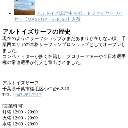
アルトイズ認定中古ボードファイヤーワイ
ヤー【MASHUP・S BOSS】入荷
アルトイズサーフの歴史
現在のようにサーフショップがまだあまり存在しない頃、千
葉西エリアの本格サーフィンプロショップとしてオープンし
ました。
コンペティターが多く在籍し、プロサーファーや全日本選手
権の常連選手が何人も輩出されました。
アルトイズサーフ
千葉県千葉市稲毛区小仲台6-2-10
TEL：
043-287-7317
[営業時間]
月曜 12:00～20:00
火曜 12:00～20:00
水曜 12:00～20:00