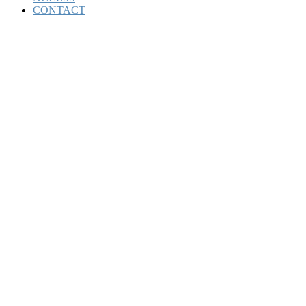
CONTACT