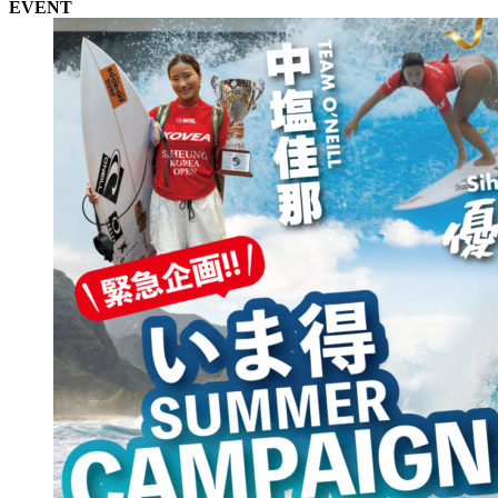
EVENT