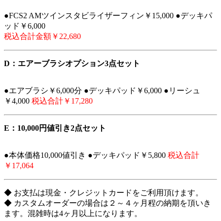
●FCS2 AMツインスタビライザーフィン￥15,000 ●デッキパ
ッド￥6,000
税込合計金額￥22,680
D：エアーブラシオプション3点セット
●エアブラシ￥6,000分 ●デッキパッド￥6,000 ●リーシュ
￥4,000
税込合計￥17,280
E：10,000円値引き2点セット
●本体価格10,000値引き
●デッキパッド￥5,800
税込合計
￥17,064
◆ お支払は現金・クレジットカードをご利用頂けます。
◆ カスタムオーダーの場合は２～４ヶ月程の納期を頂いき
ます。混雑時は4ヶ月以上になります。