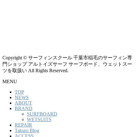
Copyright © サーフィンスクール 千葉市稲毛のサーフィン専
門ショップ アルトイズサーフ サーフボード、ウェットスー
ツを取扱い All Rights Reserved.
MENU
TOP
NEWS
ABOUT
BRAND
SURFBOARD
WETSUITS
REPAIR
Takuro Blog
ACCESS