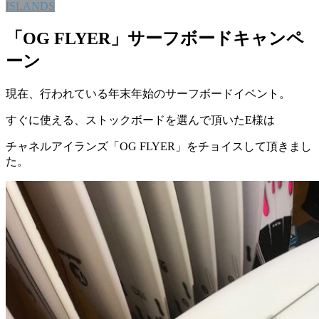
ISLANDS
「OG FLYER」サーフボードキャンペ
ーン
現在、行われている年末年始のサーフボードイベント。
すぐに使える、ストックボードを選んで頂いたE様は
チャネルアイランズ「OG FLYER」をチョイスして頂きまし
た。