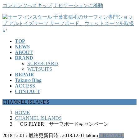
コンテンツへスキップ
ナビゲーションに移動
TOP
NEWS
ABOUT
BRAND
SURFBOARD
WETSUITS
REPAIR
Takuro Blog
ACCESS
CONTACT
CHANNEL ISLANDS
HOME
CHANNEL ISLANDS
「OG FLYER」サーフボードキャンペーン
2018.12.01
/ 最終更新日時 :
2018.12.01
takuro
CHANNEL