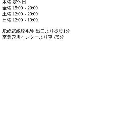
木曜 定休日
金曜 15:00～20:00
土曜 12:00～20:00
日曜 12:00～19:00
JR総武線稲毛駅 出口より徒歩1分
京葉穴川インターより車で5分