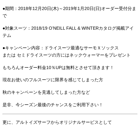
●期間：2018年12月20日(木)～2019年1月20日(日)オーダー受付分ま
で
●対象スーツ：2018/19 O’NEILL FALL & WINTERカタログ掲載アイ
テム
●キャンペーン内容：ドライスーツ最適なサーモＸソックス
または セミドライスーツの方にはネックウォーマーをプレゼント
もちろんオーダー料金10％UPは無料とさせて頂きます！
現在お使いのフルスーツに限界を感じてしまった方
秋のキャンペーンを見逃してしまった方など
是非、今シーズン最後のチャンスをご利用下さい！
更に、アルトイズサーフからオリジナルサービスとして