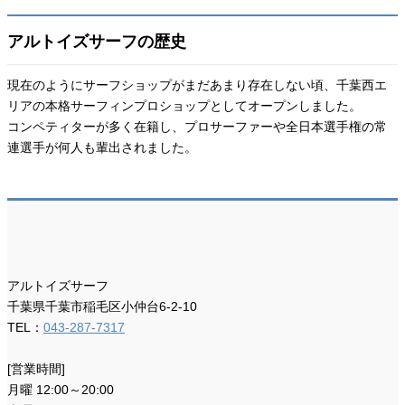
アルトイズサーフの歴史
現在のようにサーフショップがまだあまり存在しない頃、千葉西エ
リアの本格サーフィンプロショップとしてオープンしました。
コンペティターが多く在籍し、プロサーファーや全日本選手権の常
連選手が何人も輩出されました。
アルトイズサーフ
千葉県千葉市稲毛区小仲台6-2-10
TEL：
043-287-7317
[営業時間]
月曜 12:00～20:00