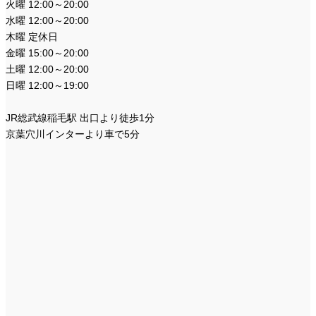
火曜 12:00～20:00
水曜 12:00～20:00
木曜 定休日
金曜 15:00～20:00
土曜 12:00～20:00
日曜 12:00～19:00
JR総武線稲毛駅 出口より徒歩1分
京葉穴川インターより車で5分