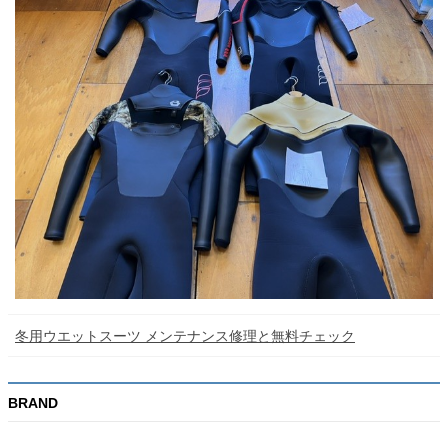
冬用ウエットスーツ メンテナンス修理と無料チェック
BRAND