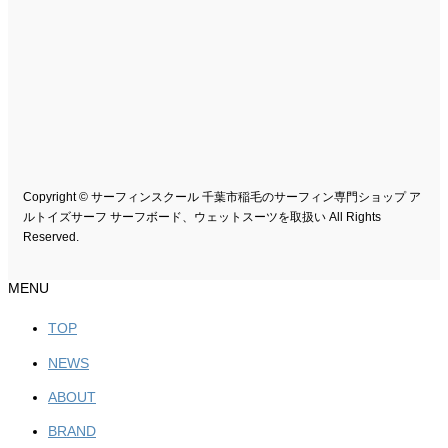
Copyright © サーフィンスクール 千葉市稲毛のサーフィン専門ショップ ア
ルトイズサーフ サーフボード、ウェットスーツを取扱い All Rights
Reserved.
MENU
TOP
NEWS
ABOUT
BRAND