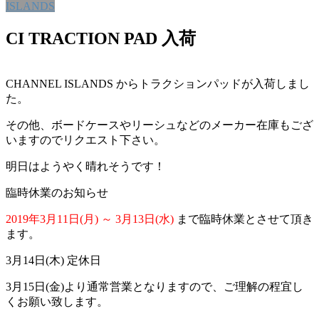
ISLANDS
CI TRACTION PAD 入荷
CHANNEL ISLANDS からトラクションパッドが入荷しまし
た。
その他、ボードケースやリーシュなどのメーカー在庫もござ
いますのでリクエスト下さい。
明日はようやく晴れそうです！
臨時休業のお知らせ
2019年3月11日(月) ～ 3月13日(水)
まで臨時休業とさせて頂き
ます。
3月14日(木) 定休日
3月15日(金)より通常営業となりますので、ご理解の程宜し
くお願い致します。