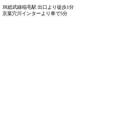
JR総武線稲毛駅 出口より徒歩1分
京葉穴川インターより車で5分