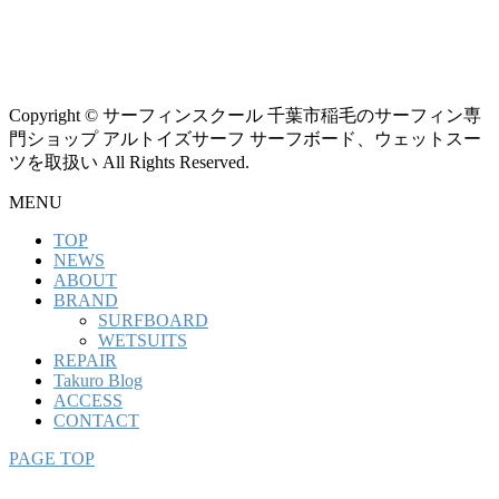
Copyright © サーフィンスクール 千葉市稲毛のサーフィン専
門ショップ アルトイズサーフ サーフボード、ウェットスー
ツを取扱い All Rights Reserved.
MENU
TOP
NEWS
ABOUT
BRAND
SURFBOARD
WETSUITS
REPAIR
Takuro Blog
ACCESS
CONTACT
PAGE TOP