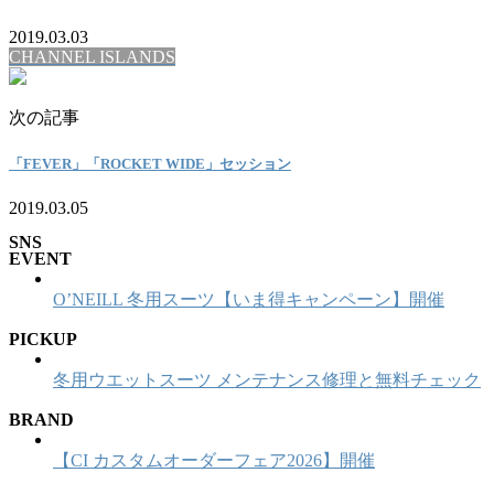
2019.03.03
CHANNEL ISLANDS
次の記事
「FEVER」「ROCKET WIDE」セッション
2019.03.05
SNS
EVENT
O’NEILL 冬用スーツ【いま得キャンペーン】開催
PICKUP
冬用ウエットスーツ メンテナンス修理と無料チェック
BRAND
【CI カスタムオーダーフェア2026】開催