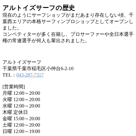
アルトイズサーフの歴史
現在のようにサーフショップがまだあまり存在しない頃、千
葉西エリアの本格サーフィンプロショップとしてオープンし
ました。
コンペティターが多く在籍し、プロサーファーや全日本選手
権の常連選手が何人も輩出されました。
アルトイズサーフ
千葉県千葉市稲毛区小仲台6-2-10
TEL：
043-287-7317
[営業時間]
月曜 12:00～20:00
火曜 12:00～20:00
水曜 12:00～20:00
木曜 定休日
金曜 15:00～20:00
土曜 12:00～20:00
日曜 12:00～19:00