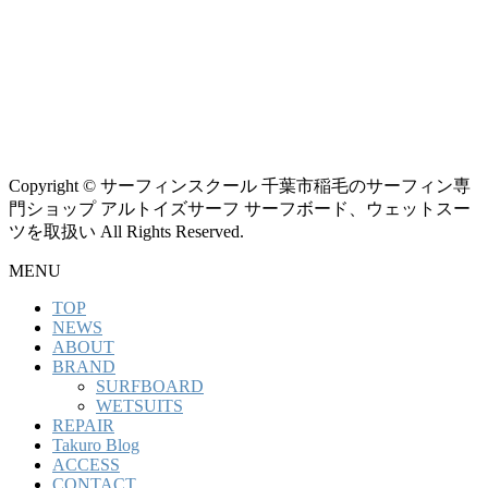
Copyright © サーフィンスクール 千葉市稲毛のサーフィン専
門ショップ アルトイズサーフ サーフボード、ウェットスー
ツを取扱い All Rights Reserved.
MENU
TOP
NEWS
ABOUT
BRAND
SURFBOARD
WETSUITS
REPAIR
Takuro Blog
ACCESS
CONTACT