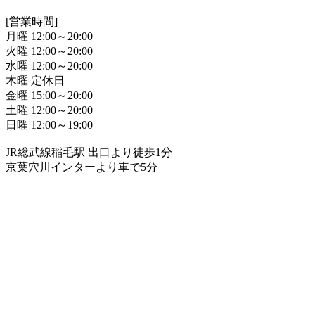
[営業時間]
月曜 12:00～20:00
火曜 12:00～20:00
水曜 12:00～20:00
木曜 定休日
金曜 15:00～20:00
土曜 12:00～20:00
日曜 12:00～19:00
JR総武線稲毛駅 出口より徒歩1分
京葉穴川インターより車で5分