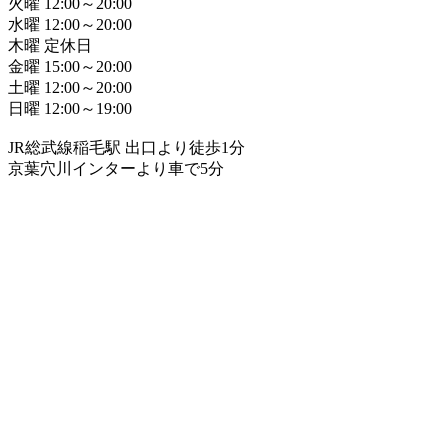
火曜 12:00～20:00
水曜 12:00～20:00
木曜 定休日
金曜 15:00～20:00
土曜 12:00～20:00
日曜 12:00～19:00
JR総武線稲毛駅 出口より徒歩1分
京葉穴川インターより車で5分