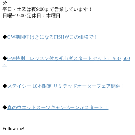
分
平日・土曜は夜9:00まで営業しています！
日曜~19:00 定休日：木曜日
◆
GW期間中はきになるFISHがこの価格で！
◆
GW特別「レッスン付き初心者スタートセット」￥37,500
～
◆
ステイシー 10本限定 リミテッドオーダーフェア開催！
◆
春のウエットスーツキャンペーンがスタート！
Follow me!