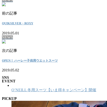
NEWS
前の記事
QUIKSILVER・ROXY
2019.05.01
NEWS
次の記事
OPEN！ ハーレー子供用ウエットスーツ
2019.05.02
SNS
EVENT
O’NEILL 冬用スーツ【いま得キャンペーン】開催
PICKUP