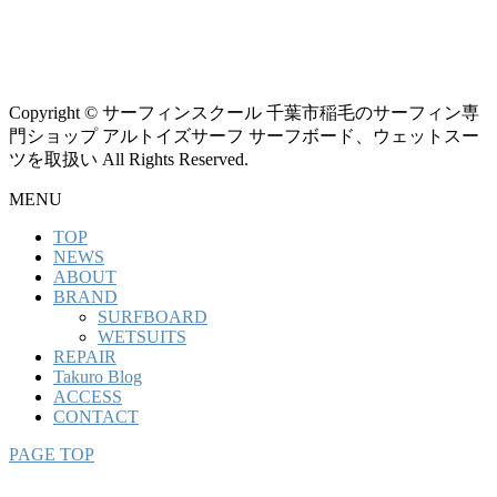
Copyright © サーフィンスクール 千葉市稲毛のサーフィン専
門ショップ アルトイズサーフ サーフボード、ウェットスー
ツを取扱い All Rights Reserved.
MENU
TOP
NEWS
ABOUT
BRAND
SURFBOARD
WETSUITS
REPAIR
Takuro Blog
ACCESS
CONTACT
PAGE TOP