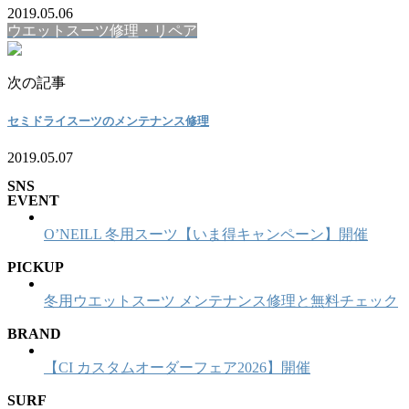
2019.05.06
ウエットスーツ修理・リペア
次の記事
セミドライスーツのメンテナンス修理
2019.05.07
SNS
EVENT
O’NEILL 冬用スーツ【いま得キャンペーン】開催
PICKUP
冬用ウエットスーツ メンテナンス修理と無料チェック
BRAND
【CI カスタムオーダーフェア2026】開催
SURF