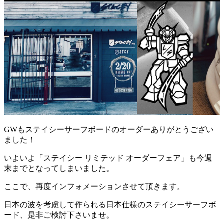
GWもステイシーサーフボードのオーダーありがとうござい
ました！
いよいよ「ステイシー リミテッド オーダーフェア」も今週
末までとなってしまいました。
ここで、再度インフォメーションさせて頂きます。
日本の波を考慮して作られる日本仕様のステイシーサーフボ
ード、是非ご検討下さいませ。