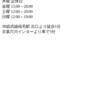
木曜 定休日
金曜 15:00～20:00
土曜 12:00～20:00
日曜 12:00～19:00
JR総武線稲毛駅 出口より徒歩1分
京葉穴川インターより車で5分