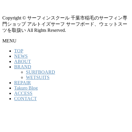
Copyright © サーフィンスクール 千葉市稲毛のサーフィン専
門ショップ アルトイズサーフ サーフボード、ウェットスー
ツを取扱い All Rights Reserved.
MENU
TOP
NEWS
ABOUT
BRAND
SURFBOARD
WETSUITS
REPAIR
Takuro Blog
ACCESS
CONTACT