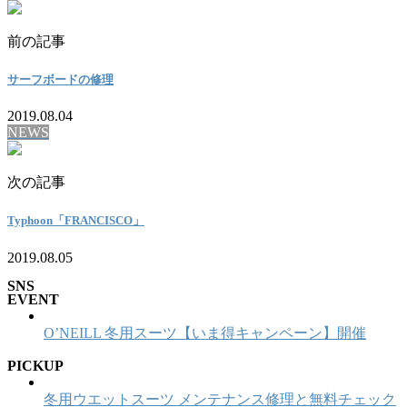
前の記事
サーフボードの修理
2019.08.04
NEWS
次の記事
Typhoon「FRANCISCO」
2019.08.05
SNS
EVENT
O’NEILL 冬用スーツ【いま得キャンペーン】開催
PICKUP
冬用ウエットスーツ メンテナンス修理と無料チェック