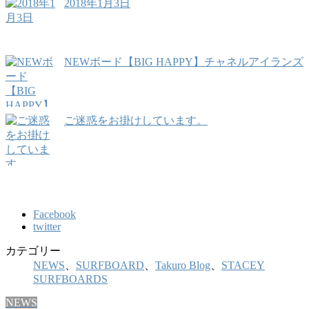
2018年1月3日
NEWボード【BIG HAPPY】チャネルアイランズ
ご迷惑をお掛けしています。
Facebook
twitter
カテゴリー
NEWS
、
SURFBOARD
、
Takuro Blog
、
STACEY
SURFBOARDS
NEWS