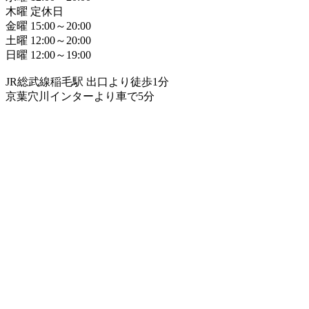
木曜 定休日
金曜 15:00～20:00
土曜 12:00～20:00
日曜 12:00～19:00
JR総武線稲毛駅 出口より徒歩1分
京葉穴川インターより車で5分