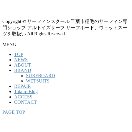
Copyright © サーフィンスクール 千葉市稲毛のサーフィン専
門ショップ アルトイズサーフ サーフボード、ウェットスー
ツを取扱い All Rights Reserved.
MENU
TOP
NEWS
ABOUT
BRAND
SURFBOARD
WETSUITS
REPAIR
Takuro Blog
ACCESS
CONTACT
PAGE TOP